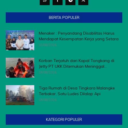
BERITA POPULER
Menaker : Penyandang Disabilitas Harus
Mendapat Kesempatan Kerja yang Setara
01/08/2026
Korban Terjatuh dari Kapal Tongkang di
Jetty PT UKK Ditemukan Meninggal...
05/08/2026
Tiga Rumah di Desa Tingkara Malangke
Terbakar, Satu Ludes Dilalap Api
05/08/2026
KATEGORI POPULER