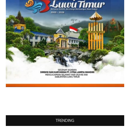
TRENDING