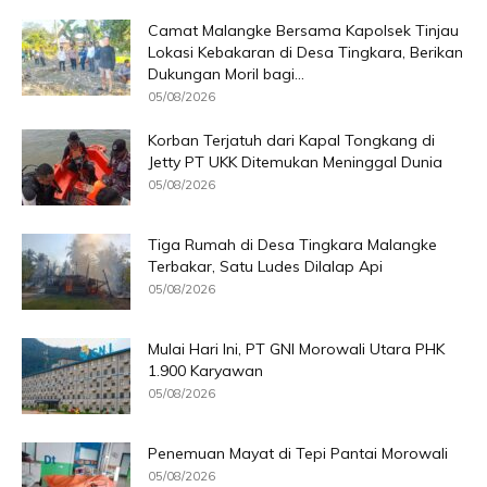
Camat Malangke Bersama Kapolsek Tinjau
Lokasi Kebakaran di Desa Tingkara, Berikan
Dukungan Moril bagi...
05/08/2026
Korban Terjatuh dari Kapal Tongkang di
Jetty PT UKK Ditemukan Meninggal Dunia
05/08/2026
Tiga Rumah di Desa Tingkara Malangke
Terbakar, Satu Ludes Dilalap Api
05/08/2026
Mulai Hari Ini, PT GNI Morowali Utara PHK
1.900 Karyawan
05/08/2026
Penemuan Mayat di Tepi Pantai Morowali
05/08/2026