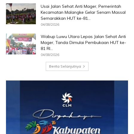
Usai Jalan Sehat Anti Mager, Pemerintah
Kecamatan Malangke Gelar Senam Massal
Semarakkan HUT ke-81...
04/08/2026
Wabup Luwu Utara Lepas Jalan Sehat Anti
Mager, Tanda Dimulai Pembukaan HUT ke-
81 RI...
04/08/2026
Berita Selanjutnya