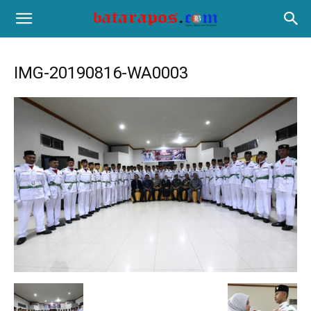
IMG-20190816-WA0003