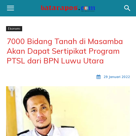
Ekonomi
7000 Bidang Tanah di Masamba
Akan Dapat Sertipikat Program
PTSL dari BPN Luwu Utara
29 Januari 2022