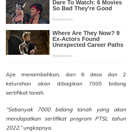
Ajie menambahkan, dari 6 desa dan 2
kelurahan akan dibagikan 7000 bidang
sertifikat tanah.
“Sebanyak 7000 bidang tanah yang akan
mendapatkan sertifikat program PTSL tahun
2022,”
ungkapnya.