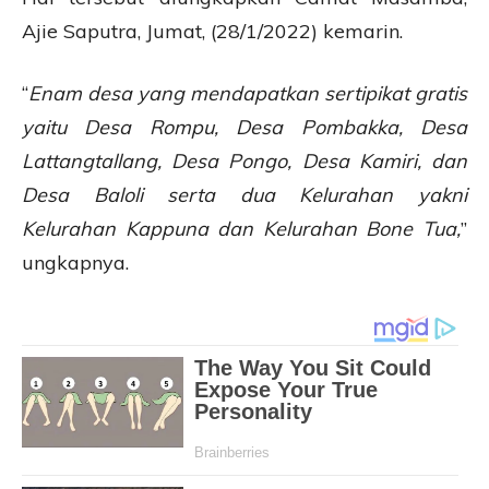
Ajie Saputra, Jumat, (28/1/2022) kemarin.
“
Enam desa yang mendapatkan sertipikat gratis
yaitu Desa Rompu, Desa Pombakka, Desa
Lattangtallang, Desa Pongo, Desa Kamiri, dan
Desa Baloli serta dua Kelurahan yakni
Kelurahan Kappuna dan Kelurahan Bone Tua,
”
ungkapnya.