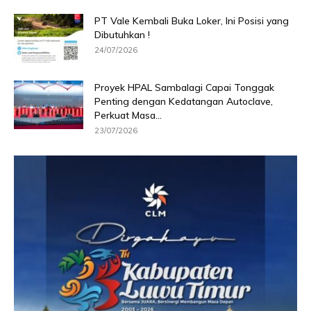
PT Vale Kembali Buka Loker, Ini Posisi yang
Dibutuhkan !
24/07/2026
Proyek HPAL Sambalagi Capai Tonggak
Penting dengan Kedatangan Autoclave,
Perkuat Masa...
23/07/2026