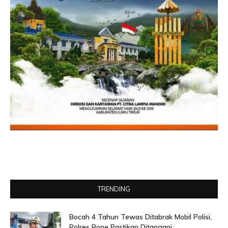
TRENDING
Bocah 4 Tahun Tewas Ditabrak Mobil Polisi,
Polres Bone Pastikan Ditangani...