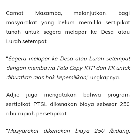
Camat Masamba, melanjutkan, bagi
masyarakat yang belum memiliki sertipikat
tanah untuk segera melapor ke Desa atau
Lurah setempat.
“
Segera melapor ke Desa atau Lurah setempat
dengan membawa Foto Copy KTP dan KK untuk
dibuatkan alas hak kepemilikan
,” ungkapnya.
Adjie juga mengatakan bahwa program
sertipikat PTSL dikenakan biaya sebesar 250
ribu rupiah persetipikat.
“
Masyarakat dikenakan biaya 250 /bidang,