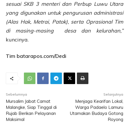
sesuai SKB 3 menteri dan Perbup Luwu Utara
yang digunakan untuk pengurusan administrasi
(Alas Hak, Metrai, Patok), serta Oprasional Tim
di masing-masing desa dan kelurahan,”
kuncinya.
Tim batarapos.com/Dedi
Sebelumnya
Selanjutnya
Mursalim Jabat Camat
Menjaga Kearifan Lokal,
Malangke, Siap Tinggal di
Warga Padaelo Lamuru
Rujab Berikan Pelayanan
Utamakan Budaya Gotong
Maksimal
Royong