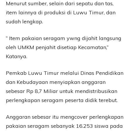
Menurut sumber, selain dari sepatu dan tas,
item lainnya di produksi di Luwu Timur, dan
sudah lengkap.
” Item pakaian seragam ywng dijahit langsung
oleh UMKM penjahit disetiap Kecamatan,”
Katanya.
Pemkab Luwu Timur melalui Dinas Pendidikan
dan Kebudayaan menyiapkan anggaran
sebesar Rp 8,7 Miliar untuk mendistribusikan
perlengkapan seragam peserta didik terebut.
Anggaran sebesar itu mengcover perlengkapan
pakaian seragam sebanyak 16.253 siswa pada