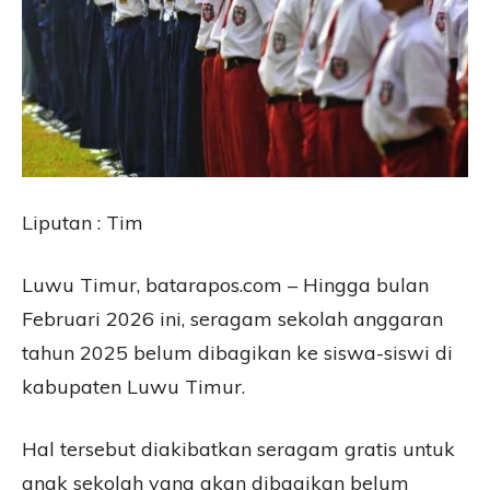
Liputan : Tim
Luwu Timur, batarapos.com – Hingga bulan
Februari 2026 ini, seragam sekolah anggaran
tahun 2025 belum dibagikan ke siswa-siswi di
kabupaten Luwu Timur.
Hal tersebut diakibatkan seragam gratis untuk
anak sekolah yang akan dibagikan belum