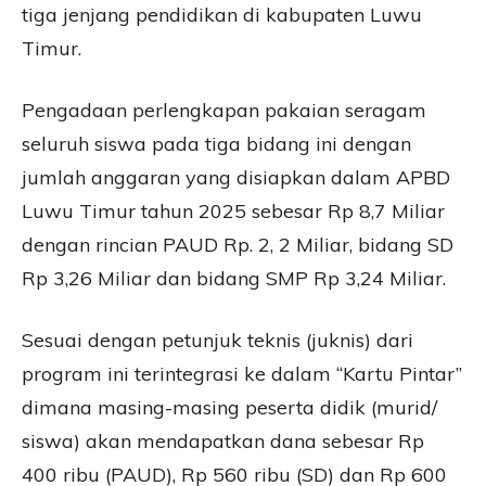
tiga jenjang pendidikan di kabupaten Luwu
Timur.
Pengadaan perlengkapan pakaian seragam
seluruh siswa pada tiga bidang ini dengan
jumlah anggaran yang disiapkan dalam APBD
Luwu Timur tahun 2025 sebesar Rp 8,7 Miliar
dengan rincian PAUD Rp. 2, 2 Miliar, bidang SD
Rp 3,26 Miliar dan bidang SMP Rp 3,24 Miliar.
Sesuai dengan petunjuk teknis (juknis) dari
program ini terintegrasi ke dalam “Kartu Pintar”
dimana masing-masing peserta didik (murid/
siswa) akan mendapatkan dana sebesar Rp
400 ribu (PAUD), Rp 560 ribu (SD) dan Rp 600