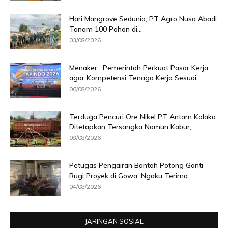
Hari Mangrove Sedunia, PT Agro Nusa Abadi
Tanam 100 Pohon di...
03/08/2026
Menaker : Pemerintah Perkuat Pasar Kerja
agar Kompetensi Tenaga Kerja Sesuai...
06/08/2026
Terduga Pencuri Ore Nikel PT Antam Kolaka
Ditetapkan Tersangka Namun Kabur,...
08/08/2026
Petugas Pengairan Bantah Potong Ganti
Rugi Proyek di Gowa, Ngaku Terima...
04/08/2026
JARINGAN SOSIAL