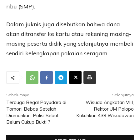
ribu (SMP).
Dalam juknis juga disebutkan bahwa dana
akan ditransfer ke kartu atau rekening masing-
masing peserta didik yang selanjutnya membeli
sendiri kelengkapan pakaian seragam.
Sebelumnya
Selanjutnya
Terduga Begal Payudara di
Wisuda Angkatan VIII,
Tomoni Bebas Setelah
Rektor UM Palopo
Diamankan, Polisi Sebut
Kukuhkan 438 Wisudawan
Belum Cukup Bukti ?