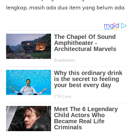
lengkap, masih ada dua item yang belum ada.