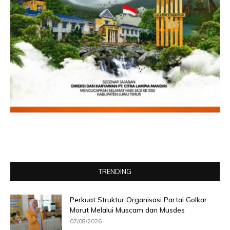
TRENDING
Perkuat Struktur Organisasi Partai Golkar
Morut Melalui Muscam dan Musdes
07/08/2026