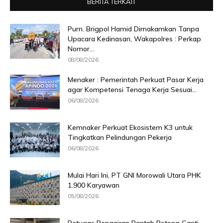
BERITA TERKAIT
Purn. Brigpol Hamid Dimakamkan Tanpa
Upacara Kedinasan, Wakapolres : Perkap
Nomor...
08/08/2026
Menaker : Pemerintah Perkuat Pasar Kerja
agar Kompetensi Tenaga Kerja Sesuai...
06/08/2026
Kemnaker Perkuat Ekosistem K3 untuk
Tingkatkan Pelindungan Pekerja
06/08/2026
Mulai Hari Ini, PT GNI Morowali Utara PHK
1.900 Karyawan
05/08/2026