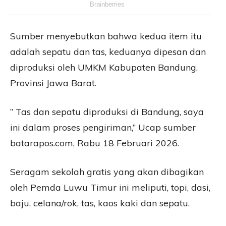
Sumber menyebutkan bahwa kedua item itu
adalah sepatu dan tas, keduanya dipesan dan
diproduksi oleh UMKM Kabupaten Bandung,
Provinsi Jawa Barat.
” Tas dan sepatu diproduksi di Bandung, saya
ini dalam proses pengiriman,” Ucap sumber
batarapos.com, Rabu 18 Februari 2026.
Seragam sekolah gratis yang akan dibagikan
oleh Pemda Luwu Timur ini meliputi, topi, dasi,
baju, celana/rok, tas, kaos kaki dan sepatu.