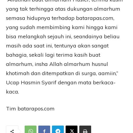
yang tak terhingga atas dukungan almarhum
semasa hidupnya terhadap batarapas.com,
yang sudah membimbing kami hingga kami
bisa melangkah sejauh ini, seandainya beliau
masih ada saat ini, tentunya akan sangat
bahagia, sekali lagi terima kasih buat
almarhum, insha Allah almarhum husnul
khotimah dan ditempatkan di surga, aamiin,”
Ucap Hasmin Syarif dengan mata berkaca-
kaca.
Tim batarapos.com