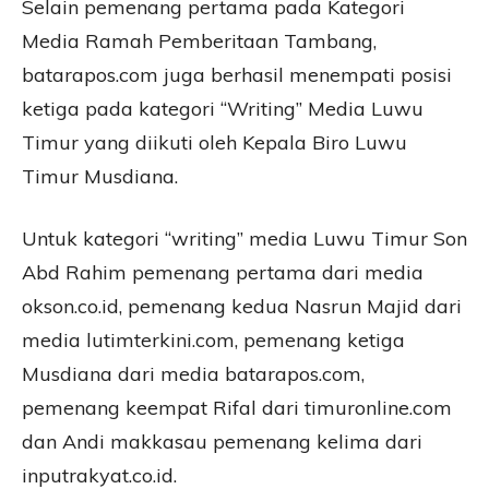
Selain pemenang pertama pada Kategori
Media Ramah Pemberitaan Tambang,
batarapos.com juga berhasil menempati posisi
ketiga pada kategori “Writing” Media Luwu
Timur yang diikuti oleh Kepala Biro Luwu
Timur Musdiana.
Untuk kategori “writing” media Luwu Timur Son
Abd Rahim pemenang pertama dari media
okson.co.id, pemenang kedua Nasrun Majid dari
media lutimterkini.com, pemenang ketiga
Musdiana dari media batarapos.com,
pemenang keempat Rifal dari timuronline.com
dan Andi makkasau pemenang kelima dari
inputrakyat.co.id.