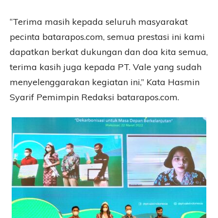
“Terima masih kepada seluruh masyarakat
pecinta batarapos.com, semua prestasi ini kami
dapatkan berkat dukungan dan doa kita semua,
terima kasih juga kepada PT. Vale yang sudah
menyelenggarakan kegiatan ini,” Kata Hasmin
Syarif Pemimpin Redaksi batarapos.com.