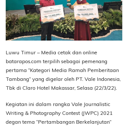
Luwu Timur – Media cetak dan online
batarapos.com terpilih sebagai pemenang
pertama “Kategori Media Ramah Pemberitaan
Tambang” yang digelar oleh PT. Vale Indonesia,
Tbk di Claro Hotel Makassar, Selasa (22/3/22).
Kegiatan ini dalam rangka Vale Journalistic
Writing & Photography Contest (JWPC) 2021
degan tema “Pertambangan Berkelanjutan”