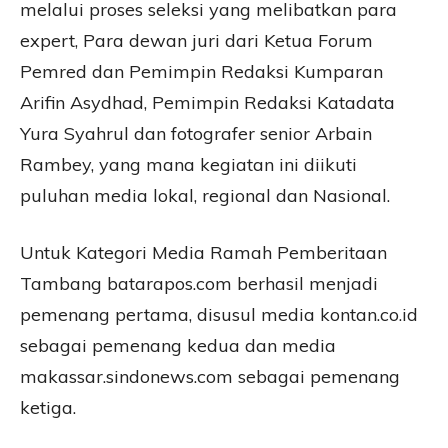
melalui proses seleksi yang melibatkan para
expert, Para dewan juri dari Ketua Forum
Pemred dan Pemimpin Redaksi Kumparan
Arifin Asydhad, Pemimpin Redaksi Katadata
Yura Syahrul dan fotografer senior Arbain
Rambey, yang mana kegiatan ini diikuti
puluhan media lokal, regional dan Nasional.
Untuk Kategori Media Ramah Pemberitaan
Tambang batarapos.com berhasil menjadi
pemenang pertama, disusul media kontan.co.id
sebagai pemenang kedua dan media
makassar.sindonews.com sebagai pemenang
ketiga.