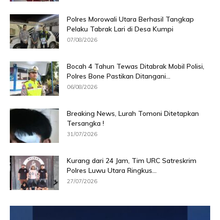
Polres Morowali Utara Berhasil Tangkap
Pelaku Tabrak Lari di Desa Kumpi
07/08/2026
Bocah 4 Tahun Tewas Ditabrak Mobil Polisi,
Polres Bone Pastikan Ditangani...
06/08/2026
Breaking News, Lurah Tomoni Ditetapkan
Tersangka !
31/07/2026
Kurang dari 24 Jam, Tim URC Satreskrim
Polres Luwu Utara Ringkus...
27/07/2026