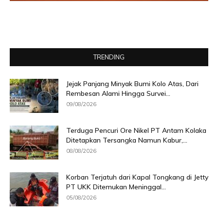
TRENDING
Jejak Panjang Minyak Bumi Kolo Atas, Dari
Rembesan Alami Hingga Survei...
09/08/2026
Terduga Pencuri Ore Nikel PT Antam Kolaka
Ditetapkan Tersangka Namun Kabur,...
08/08/2026
Korban Terjatuh dari Kapal Tongkang di Jetty
PT UKK Ditemukan Meninggal...
05/08/2026