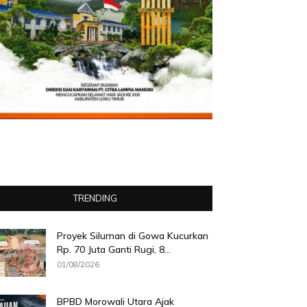
TRENDING
Proyek Siluman di Gowa Kucurkan
Rp. 70 Juta Ganti Rugi, 8...
01/08/2026
BPBD Morowali Utara Ajak