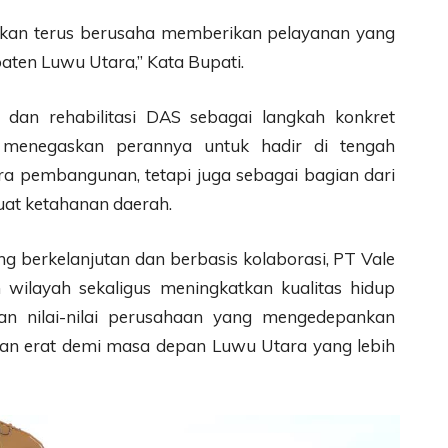
akan terus berusaha memberikan pelayanan yang
aten Luwu Utara,” Kata Bupati.
 dan rehabilitasi DAS sebagai langkah konkret
i menegaskan perannya untuk hadir di tengah
a pembangunan, tetapi juga sebagai bagian dari
at ketahanan daerah.
 berkelanjutan dan berbasis kolaborasi, PT Vale
ilayah sekaligus meningkatkan kualitas hidup
ngan nilai-nilai perusahaan yang mengedepankan
raan erat demi masa depan Luwu Utara yang lebih