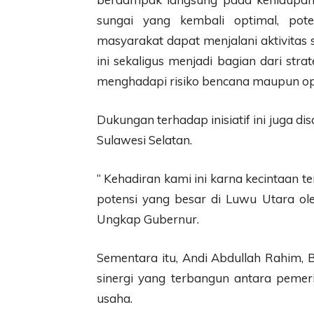
sungai yang kembali optimal, pote
masyarakat dapat menjalani aktivitas
ini sekaligus menjadi bagian dari st
menghadapi risiko bencana maupun opt
Dukungan terhadap inisiatif ini juga 
Sulawesi Selatan.
“ Kehadiran kami ini karna kecintaan
potensi yang besar di Luwu Utara ol
Ungkap Gubernur.
Sementara itu, Andi Abdullah Rahim, 
sinergi yang terbangun antara pemeri
usaha.