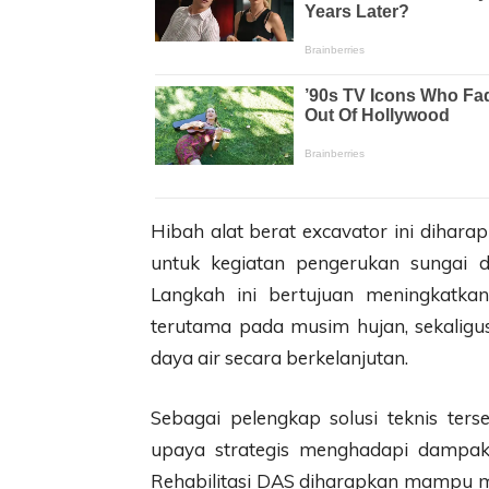
Hibah alat berat excavator ini dihar
untuk kegiatan pengerukan sungai 
Langkah ini bertujuan meningkatkan 
terutama pada musim hujan, sekaligu
daya air secara berkelanjutan.
Sebagai pelengkap solusi teknis ter
upaya strategis menghadapi dampak
Rehabilitasi DAS diharapkan mampu 