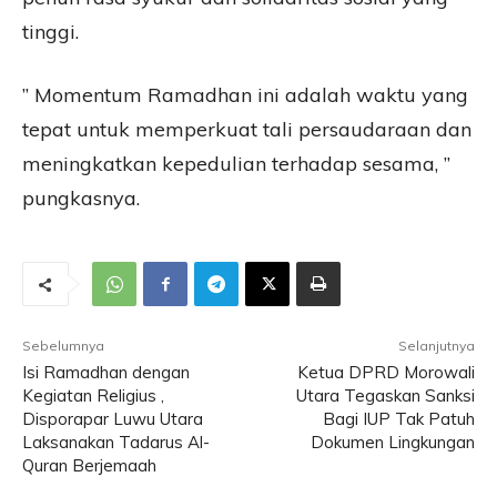
tinggi.
” Momentum Ramadhan ini adalah waktu yang
tepat untuk memperkuat tali persaudaraan dan
meningkatkan kepedulian terhadap sesama, ”
pungkasnya.
Sebelumnya
Selanjutnya
Isi Ramadhan dengan
Ketua DPRD Morowali
Kegiatan Religius ,
Utara Tegaskan Sanksi
Disporapar Luwu Utara
Bagi IUP Tak Patuh
Laksanakan Tadarus Al-
Dokumen Lingkungan
Quran Berjemaah