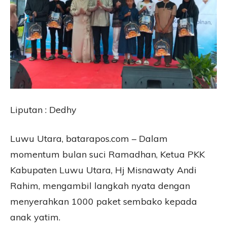
Liputan : Dedhy
Luwu Utara, batarapos.com – Dalam
momentum bulan suci Ramadhan, Ketua PKK
Kabupaten Luwu Utara, Hj Misnawaty Andi
Rahim, mengambil langkah nyata dengan
menyerahkan 1000 paket sembako kepada
anak yatim.