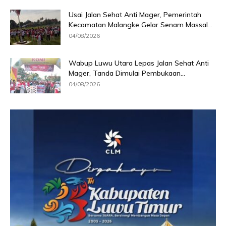
Usai Jalan Sehat Anti Mager, Pemerintah
Kecamatan Malangke Gelar Senam Massal...
04/08/2026
Wabup Luwu Utara Lepas Jalan Sehat Anti
Mager, Tanda Dimulai Pembukaan...
04/08/2026