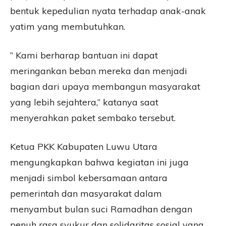
bentuk kepedulian nyata terhadap anak-anak
yatim yang membutuhkan.
” Kami berharap bantuan ini dapat
meringankan beban mereka dan menjadi
bagian dari upaya membangun masyarakat
yang lebih sejahtera,” katanya saat
menyerahkan paket sembako tersebut.
Ketua PKK Kabupaten Luwu Utara
mengungkapkan bahwa kegiatan ini juga
menjadi simbol kebersamaan antara
pemerintah dan masyarakat dalam
menyambut bulan suci Ramadhan dengan
penuh rasa syukur dan solidaritas sosial yang