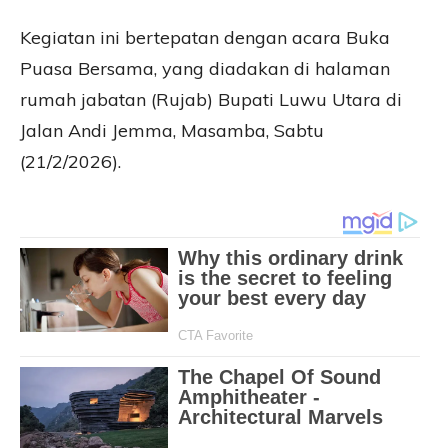
Kegiatan ini bertepatan dengan acara Buka
Puasa Bersama, yang diadakan di halaman
rumah jabatan (Rujab) Bupati Luwu Utara di
Jalan Andi Jemma, Masamba, Sabtu
(21/2/2026).