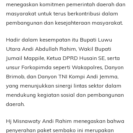
menegaskan komitmen pemerintah daerah dan
masyarakat untuk terus berkontribusi dalam
pembangunan dan kesejahteraan masyarakat.
Hadir dalam kesempatan itu Bupati Luwu
Utara Andi Abdullah Rahim, Wakil Bupati
Jumail Mappile, Ketua DPRD Husain SE, serta
unsur Forkopimda seperti Wakapolres, Danyon
Brimob, dan Danyon TNI Kompi Andi Jemma,
yang menunjukkan sinergi lintas sektor dalam
mendukung kegiatan sosial dan pembangunan
daerah.
Hj Misnawaty Andi Rahim menegaskan bahwa
penyerahan paket sembako ini merupakan