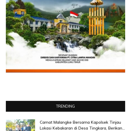
TRENDING
Camat Malangke Bersama Kapolsek Tinjau
Lokasi Kebakaran di Desa Tingkara, Berikan...