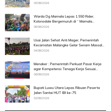
05/08/2026
Warda Dg Mamala Lepas 1.550 Rider,
Kolonodale Bergemuruh di “ Mamala...
08/08/2026
Usai Jalan Sehat Anti Mager, Pemerintah
Kecamatan Malangke Gelar Senam Massal...
04/08/2026
Menaker : Pemerintah Perkuat Pasar Kerja
agar Kompetensi Tenaga Kerja Sesuai...
06/08/2026
Bupati Luwu Utara Lepas Ribuan Peserta
Jalan Santai HUT IBI ke-75
02/08/2026