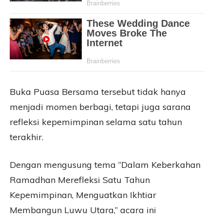
Buka Puasa Bersama tersebut tidak hanya
menjadi momen berbagi, tetapi juga sarana
refleksi kepemimpinan selama satu tahun
terakhir.
Dengan mengusung tema “Dalam Keberkahan
Ramadhan Merefleksi Satu Tahun
Kepemimpinan, Menguatkan Ikhtiar
Membangun Luwu Utara,” acara ini