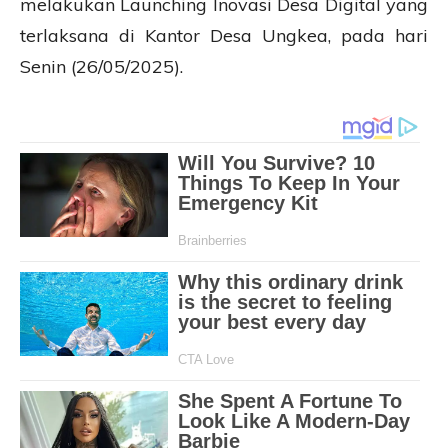
melakukan Launching Inovasi Desa Digital yang
terlaksana di Kantor Desa Ungkea, pada hari
Senin (26/05/2025).