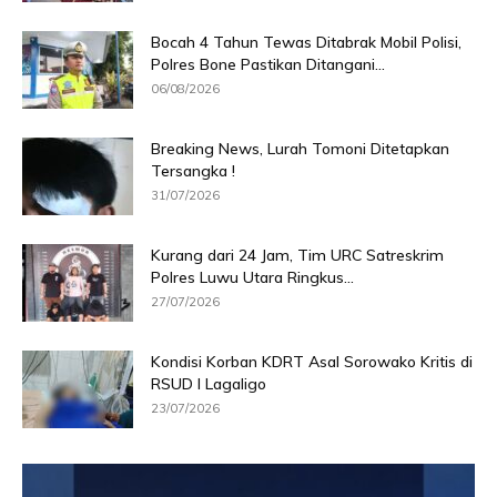
Bocah 4 Tahun Tewas Ditabrak Mobil Polisi,
Polres Bone Pastikan Ditangani...
06/08/2026
Breaking News, Lurah Tomoni Ditetapkan
Tersangka !
31/07/2026
Kurang dari 24 Jam, Tim URC Satreskrim
Polres Luwu Utara Ringkus...
27/07/2026
Kondisi Korban KDRT Asal Sorowako Kritis di
RSUD I Lagaligo
23/07/2026