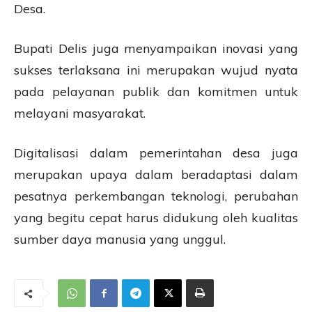
Desa.
Bupati Delis juga menyampaikan inovasi yang
sukses terlaksana ini merupakan wujud nyata
pada pelayanan publik dan komitmen untuk
melayani masyarakat.
Digitalisasi dalam pemerintahan desa juga
merupakan upaya dalam beradaptasi dalam
pesatnya perkembangan teknologi, perubahan
yang begitu cepat harus didukung oleh kualitas
sumber daya manusia yang unggul.