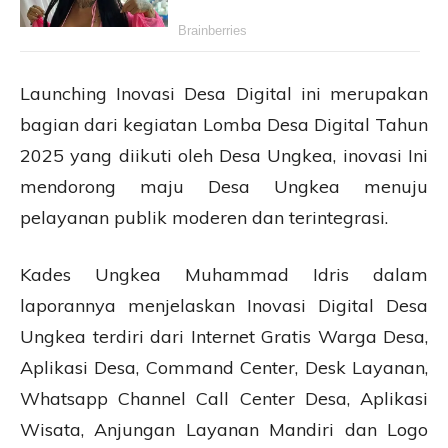
Launching Inovasi Desa Digital ini merupakan
bagian dari kegiatan Lomba Desa Digital Tahun
2025 yang diikuti oleh Desa Ungkea, inovasi Ini
mendorong maju Desa Ungkea menuju
pelayanan publik moderen dan terintegrasi.
Kades Ungkea Muhammad Idris dalam
laporannya menjelaskan Inovasi Digital Desa
Ungkea terdiri dari Internet Gratis Warga Desa,
Aplikasi Desa, Command Center, Desk Layanan,
Whatsapp Channel Call Center Desa, Aplikasi
Wisata, Anjungan Layanan Mandiri dan Logo