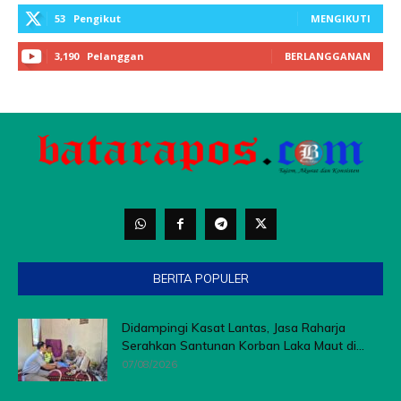
BERITA POPULER
Didampingi Kasat Lantas, Jasa Raharja
Serahkan Santunan Korban Laka Maut di...
07/08/2026