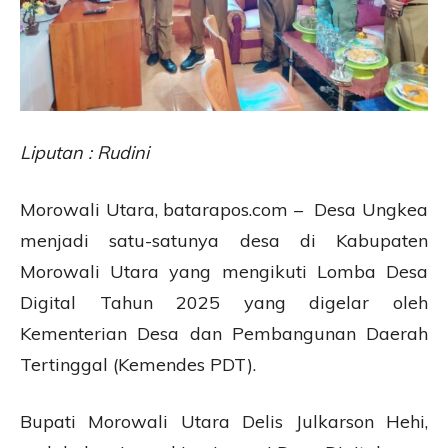
Liputan : Rudini
Morowali Utara, batarapos.com – Desa Ungkea
menjadi satu-satunya desa di Kabupaten
Morowali Utara yang mengikuti Lomba Desa
Digital Tahun 2025 yang digelar oleh
Kementerian Desa dan Pembangunan Daerah
Tertinggal (Kemendes PDT).
Bupati Morowali Utara Delis Julkarson Hehi,