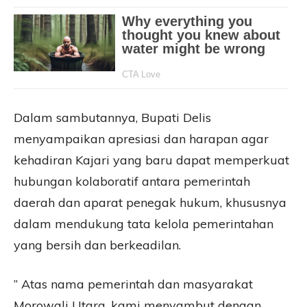
Dalam sambutannya, Bupati Delis
menyampaikan apresiasi dan harapan agar
kehadiran Kajari yang baru dapat memperkuat
hubungan kolaboratif antara pemerintah
daerah dan aparat penegak hukum, khususnya
dalam mendukung tata kelola pemerintahan
yang bersih dan berkeadilan.
” Atas nama pemerintah dan masyarakat
Morowali Utara, kami menyambut dengan