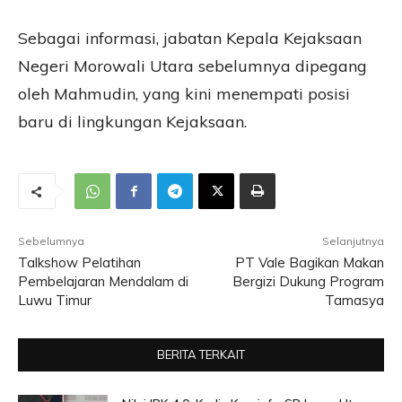
Sebagai informasi, jabatan Kepala Kejaksaan
Negeri Morowali Utara sebelumnya dipegang
oleh Mahmudin, yang kini menempati posisi
baru di lingkungan Kejaksaan.
Sebelumnya
Selanjutnya
Talkshow Pelatihan
PT Vale Bagikan Makan
Pembelajaran Mendalam di
Bergizi Dukung Program
Luwu Timur
Tamasya
BERITA TERKAIT