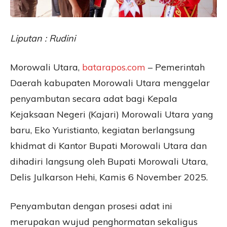
Liputan : Rudini
Morowali Utara,
batarapos.com
– Pemerintah
Daerah kabupaten Morowali Utara menggelar
penyambutan secara adat bagi Kepala
Kejaksaan Negeri (Kajari) Morowali Utara yang
baru, Eko Yuristianto, kegiatan berlangsung
khidmat di Kantor Bupati Morowali Utara dan
dihadiri langsung oleh Bupati Morowali Utara,
Delis Julkarson Hehi, Kamis 6 November 2025.
Penyambutan dengan prosesi adat ini
merupakan wujud penghormatan sekaligus