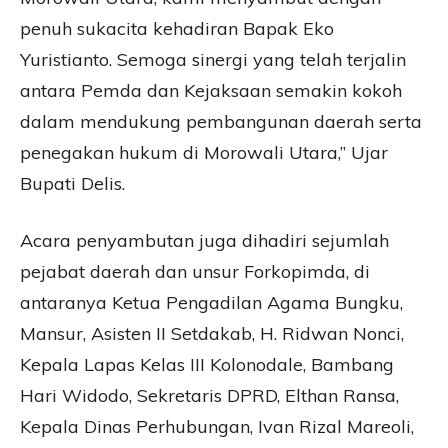
penuh sukacita kehadiran Bapak Eko
Yuristianto. Semoga sinergi yang telah terjalin
antara Pemda dan Kejaksaan semakin kokoh
dalam mendukung pembangunan daerah serta
penegakan hukum di Morowali Utara,” Ujar
Bupati Delis.
Acara penyambutan juga dihadiri sejumlah
pejabat daerah dan unsur Forkopimda, di
antaranya Ketua Pengadilan Agama Bungku,
Mansur, Asisten II Setdakab, H. Ridwan Nonci,
Kepala Lapas Kelas III Kolonodale, Bambang
Hari Widodo, Sekretaris DPRD, Elthan Ransa,
Kepala Dinas Perhubungan, Ivan Rizal Mareoli,