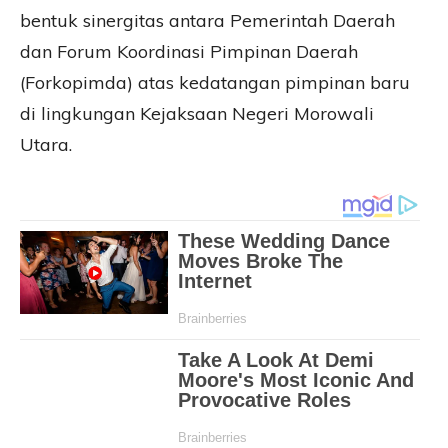
bentuk sinergitas antara Pemerintah Daerah
dan Forum Koordinasi Pimpinan Daerah
(Forkopimda) atas kedatangan pimpinan baru
di lingkungan Kejaksaan Negeri Morowali
Utara.