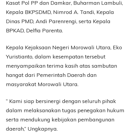
Kasat Pol PP dan Damkar, Buharman Lambuli,
Kepala BKPSDMD, Nimrod A. Tandi, Kepala
Dinas PMD, Andi Parenrengi, serta Kepala
BPKAD, Delfia Parenta.
Kepala Kejaksaan Negeri Morowali Utara, Eko
Yuristianto, dalam kesempatan tersebut
menyampaikan terima kasih atas sambutan
hangat dari Pemerintah Daerah dan
masyarakat Morowali Utara.
“ Kami siap bersinergi dengan seluruh pihak
dalam melaksanakan tugas penegakan hukum
serta mendukung kebijakan pembangunan
daerah,” Ungkapnya.