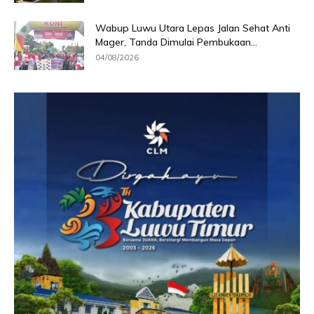
Wabup Luwu Utara Lepas Jalan Sehat Anti
Mager, Tanda Dimulai Pembukaan...
04/08/2026