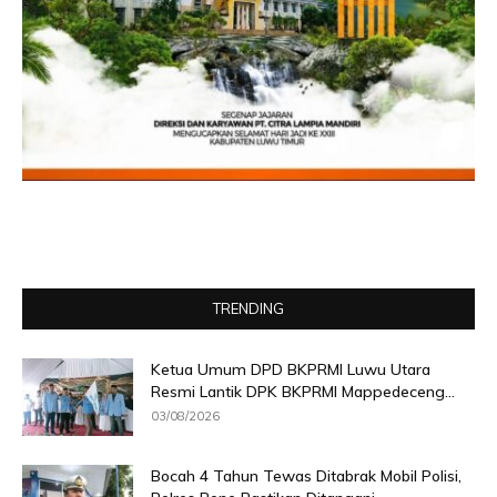
TRENDING
Ketua Umum DPD BKPRMI Luwu Utara
Resmi Lantik DPK BKPRMI Mappedeceng...
03/08/2026
Bocah 4 Tahun Tewas Ditabrak Mobil Polisi,