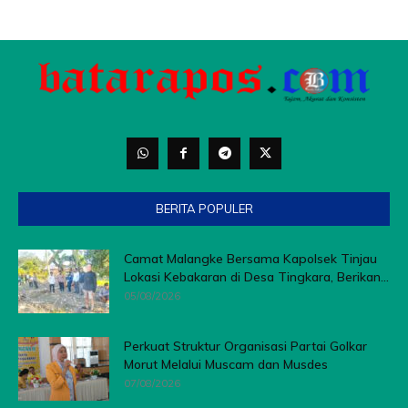
BERITA POPULER
Camat Malangke Bersama Kapolsek Tinjau
Lokasi Kebakaran di Desa Tingkara, Berikan...
05/08/2026
Perkuat Struktur Organisasi Partai Golkar
Morut Melalui Muscam dan Musdes
07/08/2026