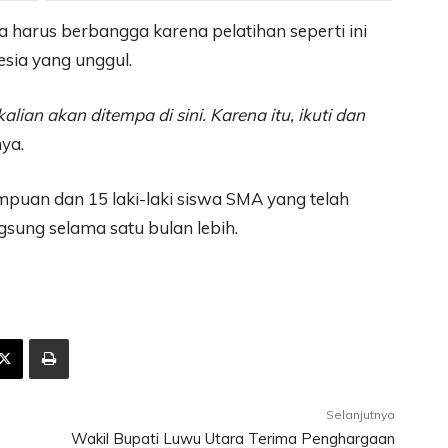
a harus berbangga karena pelatihan seperti ini
sia yang unggul.
kalian akan ditempa di sini. Karena itu, ikuti dan
ya.
rempuan dan 15 laki-laki siswa SMA yang telah
gsung selama satu bulan lebih.
Selanjutnya
Wakil Bupati Luwu Utara Terima Penghargaan