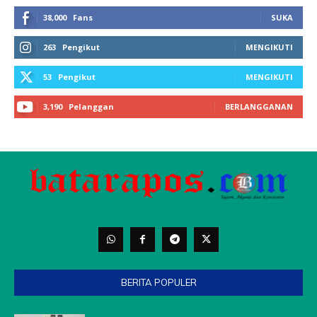
BERITA POPULER