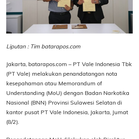
Liputan : Tim batarapos.com
Jakarta, batarapos.com – PT Vale Indonesia Tbk
(PT Vale) melakukan penandatangan nota
kesepahaman atau Memorandum of
Understanding (MoU) dengan Badan Narkotika
Nasional (BNN) Provinsi Sulawesi Selatan di
kantor pusat PT Vale Indonesia, Jakarta, Jumat
(8/2).