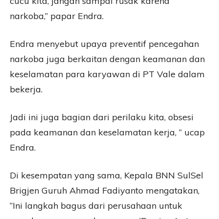
cucu kita, jangan sampai rusak karena
narkoba,” papar Endra.
Endra menyebut upaya preventif pencegahan
narkoba juga berkaitan dengan keamanan dan
keselamatan para karyawan di PT Vale dalam
bekerja.
Jadi ini juga bagian dari perilaku kita, obsesi
pada keamanan dan keselamatan kerja, ” ucap
Endra.
Di kesempatan yang sama, Kepala BNN SulSel
Brigjen Guruh Ahmad Fadiyanto mengatakan,
“Ini langkah bagus dari perusahaan untuk