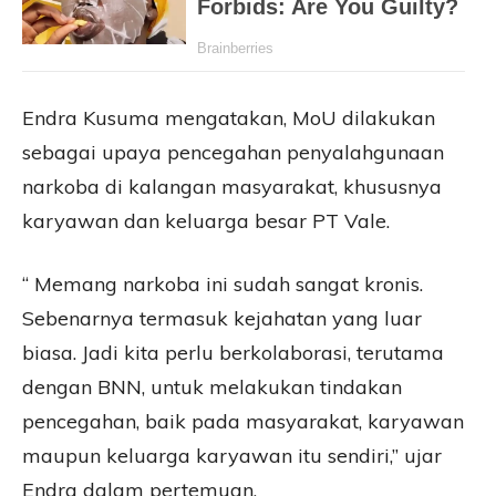
Endra Kusuma mengatakan, MoU dilakukan
sebagai upaya pencegahan penyalahgunaan
narkoba di kalangan masyarakat, khususnya
karyawan dan keluarga besar PT Vale.
“ Memang narkoba ini sudah sangat kronis.
Sebenarnya termasuk kejahatan yang luar
biasa. Jadi kita perlu berkolaborasi, terutama
dengan BNN, untuk melakukan tindakan
pencegahan, baik pada masyarakat, karyawan
maupun keluarga karyawan itu sendiri,” ujar
Endra dalam pertemuan.