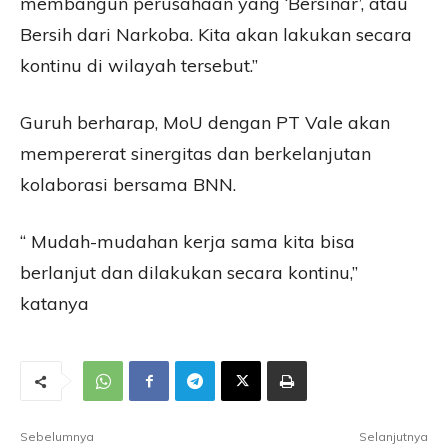
membangun perusahaan yang ‘Bersinar’, atau
Bersih dari Narkoba. Kita akan lakukan secara
kontinu di wilayah tersebut.”
Guruh berharap, MoU dengan PT Vale akan
mempererat sinergitas dan berkelanjutan
kolaborasi bersama BNN.
“ Mudah-mudahan kerja sama kita bisa
berlanjut dan dilakukan secara kontinu,”
katanya
Sebelumnya
Selanjutnya