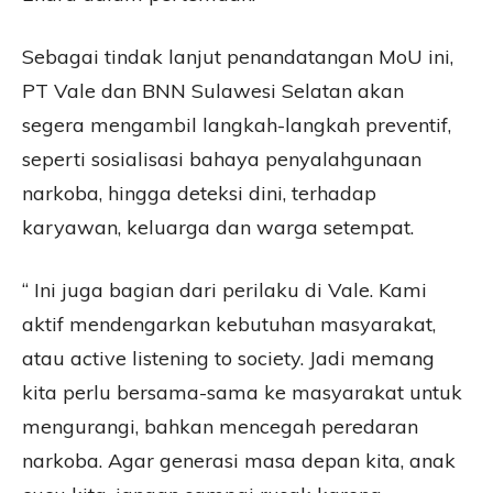
Sebagai tindak lanjut penandatangan MoU ini,
PT Vale dan BNN Sulawesi Selatan akan
segera mengambil langkah-langkah preventif,
seperti sosialisasi bahaya penyalahgunaan
narkoba, hingga deteksi dini, terhadap
karyawan, keluarga dan warga setempat.
“ Ini juga bagian dari perilaku di Vale. Kami
aktif mendengarkan kebutuhan masyarakat,
atau active listening to society. Jadi memang
kita perlu bersama-sama ke masyarakat untuk
mengurangi, bahkan mencegah peredaran
narkoba. Agar generasi masa depan kita, anak