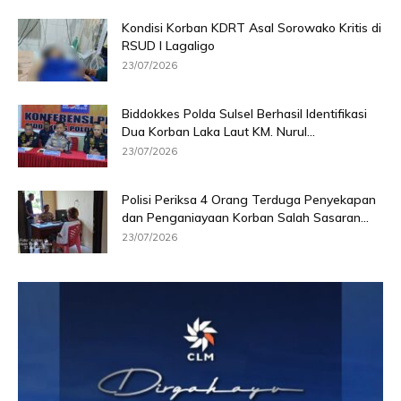
Kondisi Korban KDRT Asal Sorowako Kritis di
RSUD I Lagaligo
23/07/2026
Biddokkes Polda Sulsel Berhasil Identifikasi
Dua Korban Laka Laut KM. Nurul...
23/07/2026
Polisi Periksa 4 Orang Terduga Penyekapan
dan Penganiayaan Korban Salah Sasaran...
23/07/2026