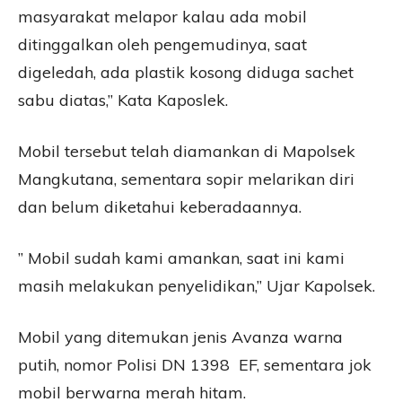
masyarakat melapor kalau ada mobil
ditinggalkan oleh pengemudinya, saat
digeledah, ada plastik kosong diduga sachet
sabu diatas,” Kata Kaposlek.
Mobil tersebut telah diamankan di Mapolsek
Mangkutana, sementara sopir melarikan diri
dan belum diketahui keberadaannya.
” Mobil sudah kami amankan, saat ini kami
masih melakukan penyelidikan,” Ujar Kapolsek.
Mobil yang ditemukan jenis Avanza warna
putih, nomor Polisi DN 1398 EF, sementara jok
mobil berwarna merah hitam.