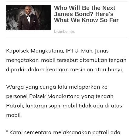
Kapolsek Mangkutana, IPTU. Muh. Junus
mengatakan, mobil tersebut ditemukan tengah
diparkir dalam keadaan mesin on atau bunyi.
Warga yang curiga lalu melaporkan ke
personel Polsek Mangkutana yang tengah
Patroli, lantaran sopir mobil tidak ada di atas
mobil.
” Kami sementara melaksanakan patroli ada