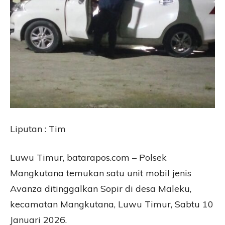
Liputan : Tim
Luwu Timur, batarapos.com – Polsek
Mangkutana temukan satu unit mobil jenis
Avanza ditinggalkan Sopir di desa Maleku,
kecamatan Mangkutana, Luwu Timur, Sabtu 10
Januari 2026.