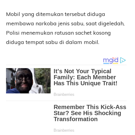
Mobil yang ditemukan tersebut diduga
membawa narkoba jenis sabu, saat digeledah,
Polisi menemukan ratusan sachet kosong
diduga tempat sabu di dalam mobil.