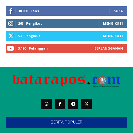
BERITA POPULER