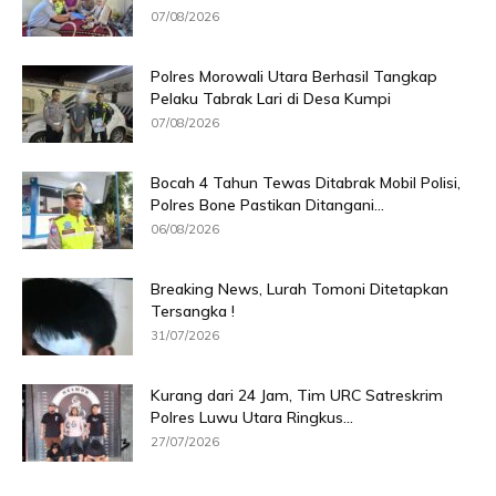
07/08/2026
Polres Morowali Utara Berhasil Tangkap
Pelaku Tabrak Lari di Desa Kumpi
07/08/2026
Bocah 4 Tahun Tewas Ditabrak Mobil Polisi,
Polres Bone Pastikan Ditangani...
06/08/2026
Breaking News, Lurah Tomoni Ditetapkan
Tersangka !
31/07/2026
Kurang dari 24 Jam, Tim URC Satreskrim
Polres Luwu Utara Ringkus...
27/07/2026