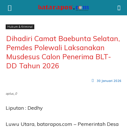
Hukum & Kriminal
Dihadiri Camat Baebunta Selatan,
Pemdes Polewali Laksanakan
Musdesus Calon Penerima BLT-
DD Tahun 2026
30 Januari 2026
oplus_0
Liputan : Dedhy
Luwu Utara, batarapos.com – Pemerintah Desa