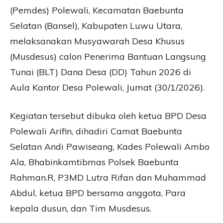
(Pemdes) Polewali, Kecamatan Baebunta
Selatan (Bansel), Kabupaten Luwu Utara,
melaksanakan Musyawarah Desa Khusus
(Musdesus) calon Penerima Bantuan Langsung
Tunai (BLT) Dana Desa (DD) Tahun 2026 di
Aula Kantor Desa Polewali, Jumat (30/1/2026).
Kegiatan tersebut dibuka oleh ketua BPD Desa
Polewali Arifin, dihadiri Camat Baebunta
Selatan Andi Pawiseang, Kades Polewali Ambo
Ala, Bhabinkamtibmas Polsek Baebunta
Rahman.R, P3MD Lutra Rifan dan Muhammad
Abdul, ketua BPD bersama anggota, Para
kepala dusun, dan Tim Musdesus.