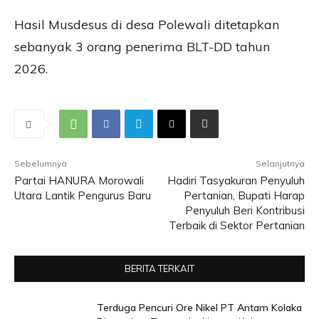
Hasil Musdesus di desa Polewali ditetapkan
sebanyak 3 orang penerima BLT-DD tahun
2026.
Sebelumnya
Selanjutnya
Partai HANURA Morowali
Hadiri Tasyakuran Penyuluh
Utara Lantik Pengurus Baru
Pertanian, Bupati Harap
Penyuluh Beri Kontribusi
Terbaik di Sektor Pertanian
BERITA TERKAIT
Terduga Pencuri Ore Nikel PT Antam Kolaka