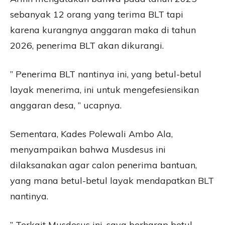
sebanyak 12 orang yang terima BLT tapi
karena kurangnya anggaran maka di tahun
2026, penerima BLT akan dikurangi.
” Penerima BLT nantinya ini, yang betul-betul
layak menerima, ini untuk mengefesiensikan
anggaran desa, ” ucapnya.
Sementara, Kades Polewali Ambo Ala,
menyampaikan bahwa Musdesus ini
dilaksanakan agar calon penerima bantuan,
yang mana betul-betul layak mendapatkan BLT
nantinya.
” Terkait Musdesus ini, saya berharap betul-