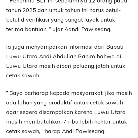
” Penerima BLT ini sebelumnya 12 orang pada
tahun 2025 dan untuk tahun ini harus betul-
betul diverifikasi yang sangat layak untuk
terima bantuan, ” ujar Aandi Pawiseang.
Ia juga menyampaikan informasi dari Bupati
Luwu Utara Andi Abdullah Rahim bahwa di
Luwu Utara masih diberi peluang jatah untuk
cetak sawah.
” Saya berharap kepada masyarakat, jika masih
ada lahan yang produktif untuk cetak sawah
agar segera disampaikan karena Luwu Utara
masih membutuhkan 7 ribu lebih hektar untuk
cetak sawah, ” harap Andi Pawiseang.