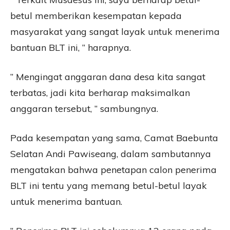
betul memberikan kesempatan kepada
masyarakat yang sangat layak untuk menerima
bantuan BLT ini, ” harapnya.
” Mengingat anggaran dana desa kita sangat
terbatas, jadi kita berharap maksimalkan
anggaran tersebut, ” sambungnya.
Pada kesempatan yang sama, Camat Baebunta
Selatan Andi Pawiseang, dalam sambutannya
mengatakan bahwa penetapan calon penerima
BLT ini tentu yang memang betul-betul layak
untuk menerima bantuan.