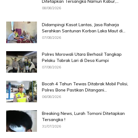
Ditetapkan Tersangka Namun Kabur,...
08/08/2026
Didampingi Kasat Lantas, Jasa Raharja
Serahkan Santunan Korban Laka Maut di...
07/08/2026
Polres Morowali Utara Berhasil Tangkap
Pelaku Tabrak Lari di Desa Kumpi
07/08/2026
Bocah 4 Tahun Tewas Ditabrak Mobil Polisi,
Polres Bone Pastikan Ditangani...
06/08/2026
Breaking News, Lurah Tomoni Ditetapkan
Tersangka !
31/07/2026