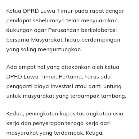
Ketua DPRD Luwu Timur pada rapat dengar
pendapat sebelumnya telah menyuarakan
dukungan agar Perusahaan berkolaborasi
bersama Masyarakat, hidup berdampingan
yang saling menguntungkan.
Ada empat hal yang ditekankan oleh ketua
DPRD Luwu Timur. Pertama, harus ada
pengganti biaya investasi atau ganti untung
untuk masyarakat yang terdampak tambang.
Kedua, peningkatan kapasitas angkatan usia
kerja dan penyerapan tenaga kerja dari
masyarakat yang terdampak. Ketiga,