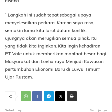
disana.
“ Langkah ini sudah tepat sebagai upaya
menyelesaikan perkara. Karena saya rasa,
semakin lama kita larut dalam konflik,
ujungnya akan merugikan semua pihak. Itu
yang tidak kita inginkan. Kita ingin kehadiran
PT Vale untuk memberikan manfaat besar bagi
Masyarakat dan Loeha raya Menjadi Kawasan
pertumbuhan Ekonomi Baru di Luwu Timur,”
Ujar Rustam.
Sebelumnya
Selanjutnya