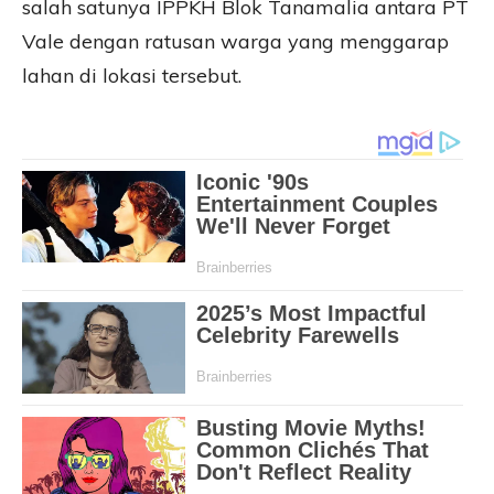
salah satunya IPPKH Blok Tanamalia antara PT
Vale dengan ratusan warga yang menggarap
lahan di lokasi tersebut.