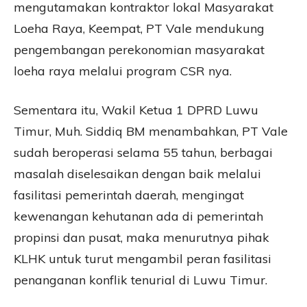
mengutamakan kontraktor lokal Masyarakat
Loeha Raya, Keempat, PT Vale mendukung
pengembangan perekonomian masyarakat
loeha raya melalui program CSR nya.
Sementara itu, Wakil Ketua 1 DPRD Luwu
Timur, Muh. Siddiq BM menambahkan, PT Vale
sudah beroperasi selama 55 tahun, berbagai
masalah diselesaikan dengan baik melalui
fasilitasi pemerintah daerah, mengingat
kewenangan kehutanan ada di pemerintah
propinsi dan pusat, maka menurutnya pihak
KLHK untuk turut mengambil peran fasilitasi
penanganan konflik tenurial di Luwu Timur.