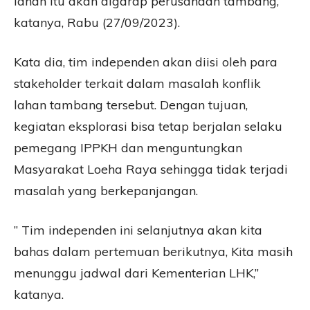
lahan itu akan digarap perusahaan tambang,”
katanya, Rabu (27/09/2023).
Kata dia, tim independen akan diisi oleh para
stakeholder terkait dalam masalah konflik
lahan tambang tersebut. Dengan tujuan,
kegiatan eksplorasi bisa tetap berjalan selaku
pemegang IPPKH dan menguntungkan
Masyarakat Loeha Raya sehingga tidak terjadi
masalah yang berkepanjangan.
” Tim independen ini selanjutnya akan kita
bahas dalam pertemuan berikutnya, Kita masih
menunggu jadwal dari Kementerian LHK,”
katanya.