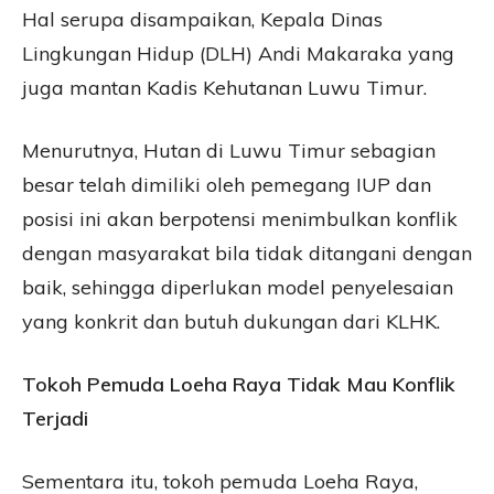
Hal serupa disampaikan, Kepala Dinas
Lingkungan Hidup (DLH) Andi Makaraka yang
juga mantan Kadis Kehutanan Luwu Timur.
Menurutnya, Hutan di Luwu Timur sebagian
besar telah dimiliki oleh pemegang IUP dan
posisi ini akan berpotensi menimbulkan konflik
dengan masyarakat bila tidak ditangani dengan
baik, sehingga diperlukan model penyelesaian
yang konkrit dan butuh dukungan dari KLHK.
Tokoh Pemuda Loeha Raya Tidak Mau Konflik
Terjadi
Sementara itu, tokoh pemuda Loeha Raya,