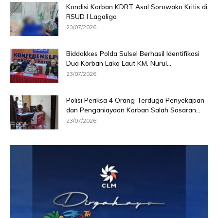
Kondisi Korban KDRT Asal Sorowako Kritis di
RSUD I Lagaligo
23/07/2026
Biddokkes Polda Sulsel Berhasil Identifikasi
Dua Korban Laka Laut KM. Nurul...
23/07/2026
Polisi Periksa 4 Orang Terduga Penyekapan
dan Penganiayaan Korban Salah Sasaran...
23/07/2026