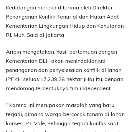
Kedatangan mereka diterima oleh Direktur
Penanganan Konflik Tenurial dan Hutan Adat
Kementerian Lingkungan Hidup dan Kehutanan
RI, Muh. Said di Jakarta
Aripin mengatakan, hasil pertemuan dengan
Kementerian DLH akan menindaklanjuti
penanganan dan penyelesaian konflik di lahan
IPPKH seluas 17.239,28 hektar (Ha) itu, dengan
mendorong terbentuknya tim independent.
” Karena ini merupakan masalah yang baru
terjadi, dimana warga bercocok tanam di lahan
konsesi PT Vale, Sehingga terjadi konflik saat