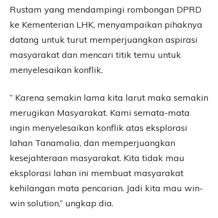
Rustam yang mendampingi rombongan DPRD
ke Kementerian LHK, menyampaikan pihaknya
datang untuk turut memperjuangkan aspirasi
masyarakat dan mencari titik temu untuk
menyelesaikan konflik.
” Karena semakin lama kita larut maka semakin
merugikan Masyarakat. Kami semata-mata
ingin menyelesaikan konflik atas eksplorasi
lahan Tanamalia, dan memperjuangkan
kesejahteraan masyarakat. Kita tidak mau
eksplorasi lahan ini membuat masyarakat
kehilangan mata pencarian. Jadi kita mau win-
win solution,” ungkap dia.