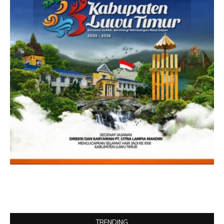
TRENDING