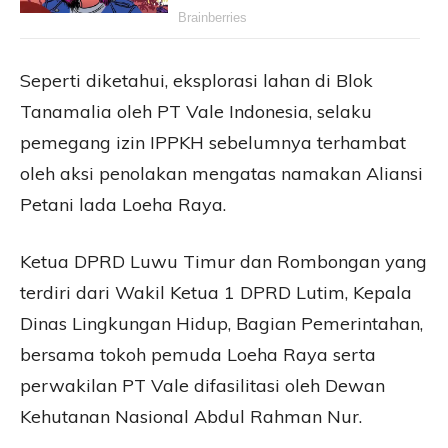
Seperti diketahui, eksplorasi lahan di Blok
Tanamalia oleh PT Vale Indonesia, selaku
pemegang izin IPPKH sebelumnya terhambat
oleh aksi penolakan mengatas namakan Aliansi
Petani lada Loeha Raya.
Ketua DPRD Luwu Timur dan Rombongan yang
terdiri dari Wakil Ketua 1 DPRD Lutim, Kepala
Dinas Lingkungan Hidup, Bagian Pemerintahan,
bersama tokoh pemuda Loeha Raya serta
perwakilan PT Vale difasilitasi oleh Dewan
Kehutanan Nasional Abdul Rahman Nur.