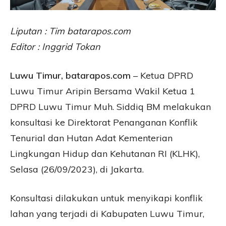
Liputan : Tim batarapos.com
Editor : Inggrid Tokan
Luwu Timur, batarapos.com
– Ketua DPRD
Luwu Timur Aripin Bersama Wakil Ketua 1
DPRD Luwu Timur Muh. Siddiq BM melakukan
konsultasi ke Direktorat Penanganan Konflik
Tenurial dan Hutan Adat Kementerian
Lingkungan Hidup dan Kehutanan RI (KLHK),
Selasa (26/09/2023), di Jakarta.
Konsultasi dilakukan untuk menyikapi konflik
lahan yang terjadi di Kabupaten Luwu Timur,