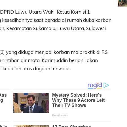
 DPRD Luwu Utara Wakil Ketua Komisi 1
kesedihannya saat berada di rumah duka korban
ah, Kecamatan Sukamaju, Luwu Utara, Sulawesi
(3) yang diduga menjadi korban malpraktik di RS
intihan air mata, Karimuddin berjanji akan
 keadilan atas dugaan tersebut.