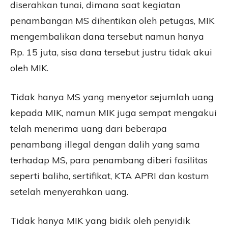
diserahkan tunai, dimana saat kegiatan
penambangan MS dihentikan oleh petugas, MIK
mengembalikan dana tersebut namun hanya
Rp. 15 juta, sisa dana tersebut justru tidak akui
oleh MIK.
Tidak hanya MS yang menyetor sejumlah uang
kepada MIK, namun MIK juga sempat mengakui
telah menerima uang dari beberapa
penambang illegal dengan dalih yang sama
terhadap MS, para penambang diberi fasilitas
seperti baliho, sertifikat, KTA APRI dan kostum
setelah menyerahkan uang.
Tidak hanya MIK yang bidik oleh penyidik