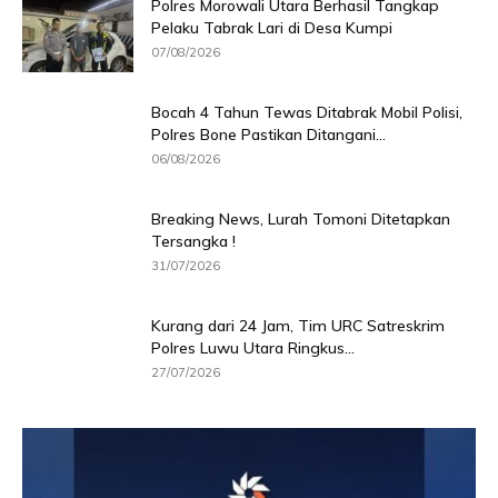
Polres Morowali Utara Berhasil Tangkap
Pelaku Tabrak Lari di Desa Kumpi
07/08/2026
Bocah 4 Tahun Tewas Ditabrak Mobil Polisi,
Polres Bone Pastikan Ditangani...
06/08/2026
Breaking News, Lurah Tomoni Ditetapkan
Tersangka !
31/07/2026
Kurang dari 24 Jam, Tim URC Satreskrim
Polres Luwu Utara Ringkus...
27/07/2026