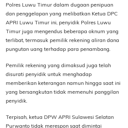
Polres Luwu Timur dalam dugaan penipuan
dan penggelapan yang melibatkan Ketua DPC
APRI Luwu Timur ini, penyidik Polres Luwu
Timur juga mengendus beberapa oknum yang
terlibat, termasuk pemilik rekening aliran dana
pungutan uang terhadap para penambang.
Pemilik rekening yang dimaksud juga telah
disurati penyidik untuk menghadap
memberikan keterangan namun hingga saat ini
yang bersangkutan tidak memenuhi panggilan
penyidik.
Terpisah, ketua DPW APRI Sulawesi Selatan
Purwanto tidak merespon saat dimintai