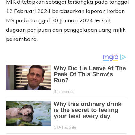
MIK ditetapkan sebagai tersangka pada tanggal
12 Februari 2024 berdasarkan laporan korban
MS pada tanggal 30 Januari 2024 terkait
dugaan penipuan dan penggelapan uang milik
penambang.