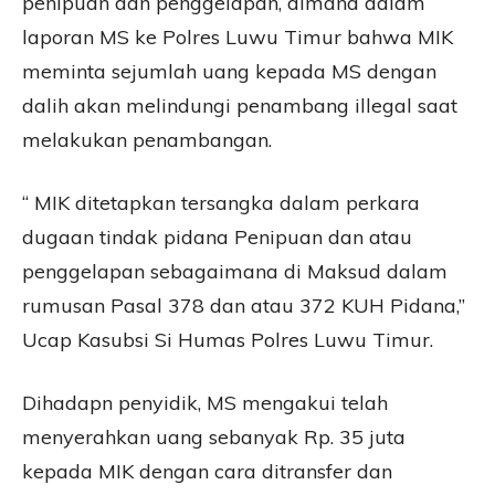
penipuan dan penggelapan, dimana dalam
laporan MS ke Polres Luwu Timur bahwa MIK
meminta sejumlah uang kepada MS dengan
dalih akan melindungi penambang illegal saat
melakukan penambangan.
“ MIK ditetapkan tersangka dalam perkara
dugaan tindak pidana Penipuan dan atau
penggelapan sebagaimana di Maksud dalam
rumusan Pasal 378 dan atau 372 KUH Pidana,”
Ucap Kasubsi Si Humas Polres Luwu Timur.
Dihadapn penyidik, MS mengakui telah
menyerahkan uang sebanyak Rp. 35 juta
kepada MIK dengan cara ditransfer dan