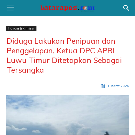
Hukum & Kriminal
Diduga Lakukan Penipuan dan
Penggelapan, Ketua DPC APRI
Luwu Timur Ditetapkan Sebagai
Tersangka
1 Maret 2024