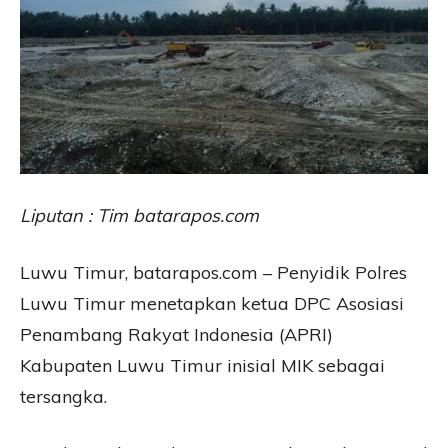
Liputan : Tim batarapos.com
Luwu Timur, batarapos.com – Penyidik Polres
Luwu Timur menetapkan ketua DPC Asosiasi
Penambang Rakyat Indonesia (APRI)
Kabupaten Luwu Timur inisial MIK sebagai
tersangka.