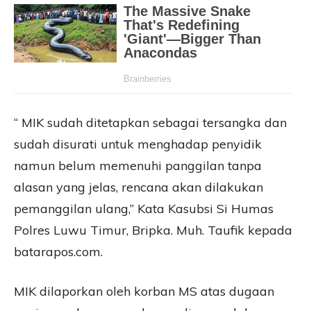
“ MIK sudah ditetapkan sebagai tersangka dan
sudah disurati untuk menghadap penyidik
namun belum memenuhi panggilan tanpa
alasan yang jelas, rencana akan dilakukan
pemanggilan ulang,” Kata Kasubsi Si Humas
Polres Luwu Timur, Bripka. Muh. Taufik kepada
batarapos.com.
MIK dilaporkan oleh korban MS atas dugaan