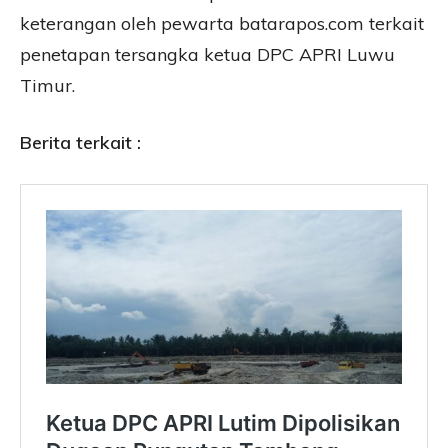
keterangan oleh pewarta batarapos.com terkait
penetapan tersangka ketua DPC APRI Luwu
Timur.
Berita terkait :