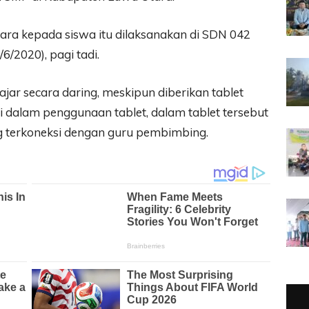
ara kepada siswa itu dilaksanakan di SDN 042
/2020), pagi tadi.
jar secara daring, meskipun diberikan tablet
 dalam penggunaan tablet, dalam tablet tersebut
g terkoneksi dengan guru pembimbing.