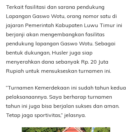
Terkait fasilitasi dan sarana pendukung
Lapangan Gaswo Wotu, orang nomor satu di
jajaran Pemerintah Kabupaten Luwu Timur ini
berjanji akan mengembangkan fasilitas
pendukung lapangan Gaswo Wotu. Sebagai
bentuk dukungan, Husler juga siap
menyerahkan dana sebanyak Rp. 20 Juta
Rupiah untuk mensukseskan turnamen ini.
“Turnamen Kemerdekaan ini sudah tahun kedua
pelaksanaannya. Saya berharap turnamen
tahun ini juga bisa berjalan sukses dan aman.
Tetap jaga sportivitas,” jelasnya.