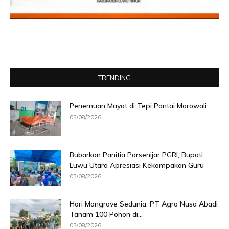
TRENDING
Penemuan Mayat di Tepi Pantai Morowali
05/08/2026
Bubarkan Panitia Porsenijar PGRI, Bupati
Luwu Utara Apresiasi Kekompakan Guru
03/08/2026
Hari Mangrove Sedunia, PT Agro Nusa Abadi
Tanam 100 Pohon di...
03/08/2026