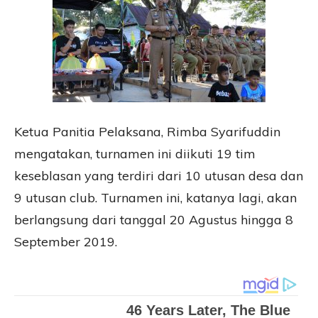
Ketua Panitia Pelaksana, Rimba Syarifuddin
mengatakan, turnamen ini diikuti 19 tim
keseblasan yang terdiri dari 10 utusan desa dan
9 utusan club. Turnamen ini, katanya lagi, akan
berlangsung dari tanggal 20 Agustus hingga 8
September 2019.