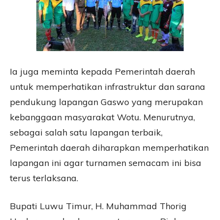
Ia juga meminta kepada Pemerintah daerah
untuk memperhatikan infrastruktur dan sarana
pendukung lapangan Gaswo yang merupakan
kebanggaan masyarakat Wotu. Menurutnya,
sebagai salah satu lapangan terbaik,
Pemerintah daerah diharapkan memperhatikan
lapangan ini agar turnamen semacam ini bisa
terus terlaksana.
Bupati Luwu Timur, H. Muhammad Thorig