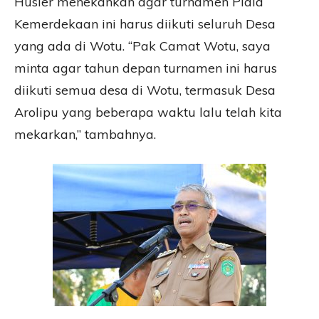
Husler menekankan agar turnamen Piala
Kemerdekaan ini harus diikuti seluruh Desa
yang ada di Wotu. “Pak Camat Wotu, saya
minta agar tahun depan turnamen ini harus
diikuti semua desa di Wotu, termasuk Desa
Arolipu yang beberapa waktu lalu telah kita
mekarkan,” tambahnya.