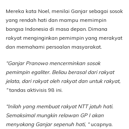
Mereka kata Noel, menilai Ganjar sebagai sosok
yang rendah hati dan mampu memimpin
bangsa Indonesia di masa depan. Dimana
rakyat menginginkan pemimpin yang merakyat
dan memahami persoalan masyarakat.
“Ganjar Pranowo mencerminkan sosok
pemimpin egaliter. Beliau berasal dari rakyat
jelata, dari rakyat oleh rakyat dan untuk rakyat,
“
tandas aktivisis 98 ini.
“Inilah yang membuat rakyat NTT jatuh hati.
Semaksimal mungkin relawan GP I akan
menyokong Ganjar sepenuh hati, “
ucapnya.