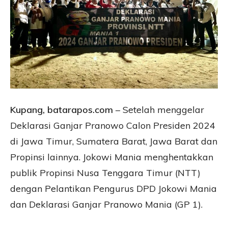
Kupang, batarapos.com
– Setelah menggelar
Deklarasi Ganjar Pranowo Calon Presiden 2024
di Jawa Timur, Sumatera Barat, Jawa Barat dan
Propinsi lainnya. Jokowi Mania menghentakkan
publik Propinsi Nusa Tenggara Timur (NTT)
dengan Pelantikan Pengurus DPD Jokowi Mania
dan Deklarasi Ganjar Pranowo Mania (GP 1).