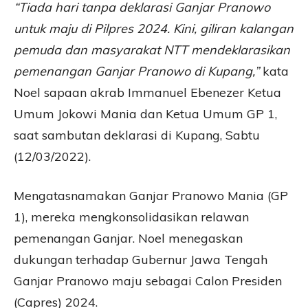
“Tiada hari tanpa deklarasi Ganjar Pranowo
untuk maju di Pilpres 2024. Kini, giliran kalangan
pemuda dan masyarakat NTT mendeklarasikan
pemenangan Ganjar Pranowo di Kupang,”
kata
Noel sapaan akrab Immanuel Ebenezer Ketua
Umum Jokowi Mania dan Ketua Umum GP 1,
saat sambutan deklarasi di Kupang, Sabtu
(12/03/2022).
Mengatasnamakan Ganjar Pranowo Mania (GP
1), mereka mengkonsolidasikan relawan
pemenangan Ganjar. Noel menegaskan
dukungan terhadap Gubernur Jawa Tengah
Ganjar Pranowo maju sebagai Calon Presiden
(Capres) 2024.