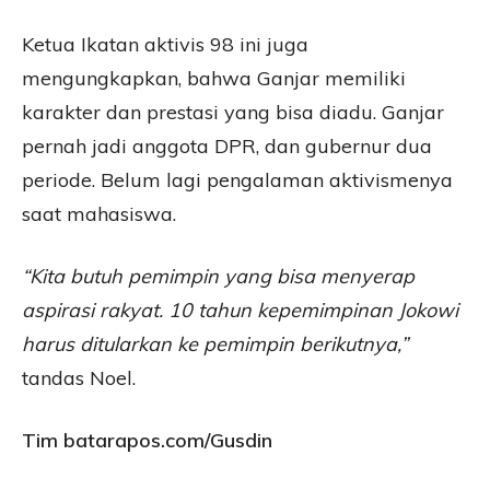
Ketua Ikatan aktivis 98 ini juga
mengungkapkan, bahwa Ganjar memiliki
karakter dan prestasi yang bisa diadu. Ganjar
pernah jadi anggota DPR, dan gubernur dua
periode. Belum lagi pengalaman aktivismenya
saat mahasiswa.
“Kita butuh pemimpin yang bisa menyerap
aspirasi rakyat. 10 tahun kepemimpinan Jokowi
harus ditularkan ke pemimpin berikutnya,”
tandas Noel.
Tim batarapos.com/Gusdin