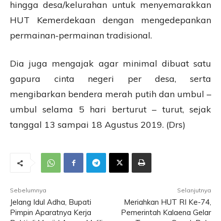
hingga desa/kelurahan untuk menyemarakkan
HUT Kemerdekaan dengan mengedepankan
permainan-permainan tradisional.
Dia juga mengajak agar minimal dibuat satu
gapura cinta negeri per desa, serta
mengibarkan bendera merah putih dan umbul –
umbul selama 5 hari berturut – turut, sejak
tanggal 13 sampai 18 Agustus 2019. (Drs)
Sebelumnya
Selanjutnya
Jelang Idul Adha, Bupati
Meriahkan HUT RI Ke-74,
Pimpin Aparatnya Kerja
Pemerintah Kalaena Gelar