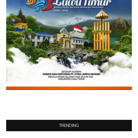
TRENDING