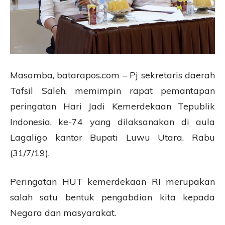
Masamba, batarapos.com – Pj sekretaris daerah
Tafsil Saleh, memimpin rapat pemantapan
peringatan Hari Jadi Kemerdekaan Tepublik
Indonesia, ke-74 yang dilaksanakan di aula
Lagaligo kantor Bupati Luwu Utara. Rabu
(31/7/19).
Peringatan HUT kemerdekaan RI merupakan
salah satu bentuk pengabdian kita kepada
Negara dan masyarakat.