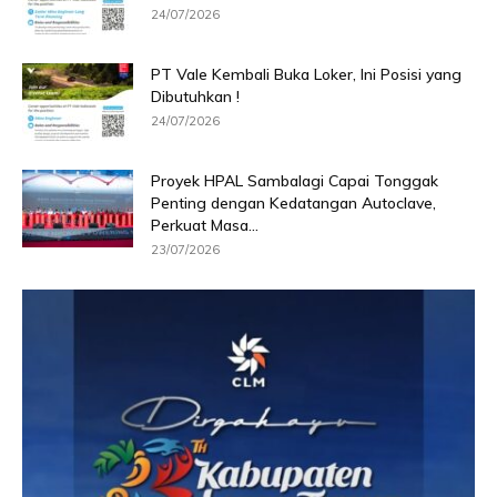
24/07/2026
PT Vale Kembali Buka Loker, Ini Posisi yang
Dibutuhkan !
24/07/2026
Proyek HPAL Sambalagi Capai Tonggak
Penting dengan Kedatangan Autoclave,
Perkuat Masa...
23/07/2026