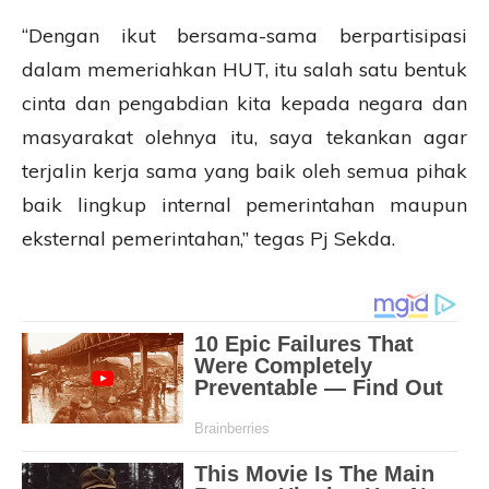
“Dengan ikut bersama-sama berpartisipasi
dalam memeriahkan HUT, itu salah satu bentuk
cinta dan pengabdian kita kepada negara dan
masyarakat olehnya itu, saya tekankan agar
terjalin kerja sama yang baik oleh semua pihak
baik lingkup internal pemerintahan maupun
eksternal pemerintahan,” tegas Pj Sekda.