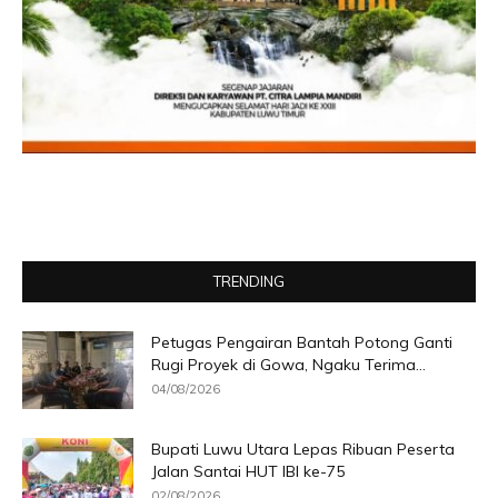
TRENDING
Petugas Pengairan Bantah Potong Ganti
Rugi Proyek di Gowa, Ngaku Terima...
04/08/2026
Bupati Luwu Utara Lepas Ribuan Peserta
Jalan Santai HUT IBI ke-75
02/08/2026