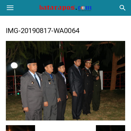
IMG-20190817-WA0064