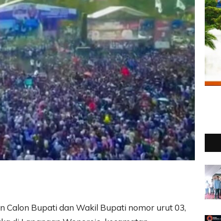
 Calon Bupati dan Wakil Bupati nomor urut 03,