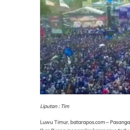
Liputan : Tim
Luwu Timur, batarapos.com – Pasangan