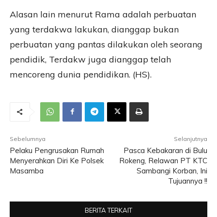
Alasan lain menurut Rama adalah perbuatan
yang terdakwa lakukan, dianggap bukan
perbuatan yang pantas dilakukan oleh seorang
pendidik, Terdakw juga dianggap telah
mencoreng dunia pendidikan. (HS).
Sebelumnya
Selanjutnya
Pelaku Pengrusakan Rumah
Pasca Kebakaran di Bulu
Menyerahkan Diri Ke Polsek
Rokeng, Relawan PT KTC
Masamba
Sambangi Korban, Ini
Tujuannya !!
BERITA TERKAIT