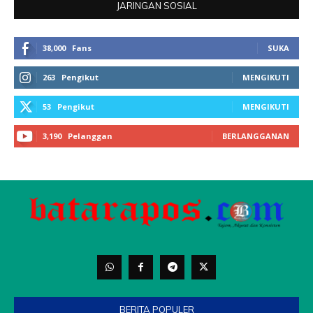
BERITA POPULER