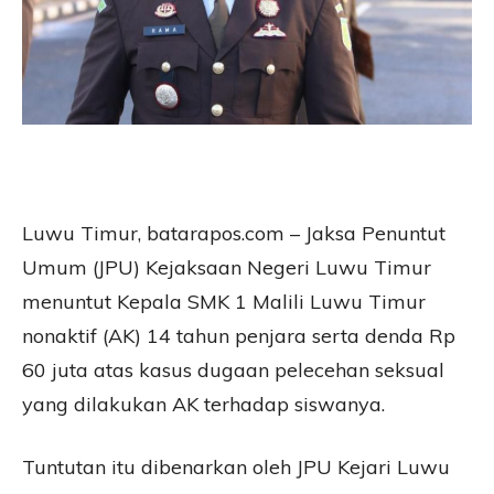
Luwu Timur, batarapos.com – Jaksa Penuntut
Umum (JPU) Kejaksaan Negeri Luwu Timur
menuntut Kepala SMK 1 Malili Luwu Timur
nonaktif (AK) 14 tahun penjara serta denda Rp
60 juta atas kasus dugaan pelecehan seksual
yang dilakukan AK terhadap siswanya.
Tuntutan itu dibenarkan oleh JPU Kejari Luwu