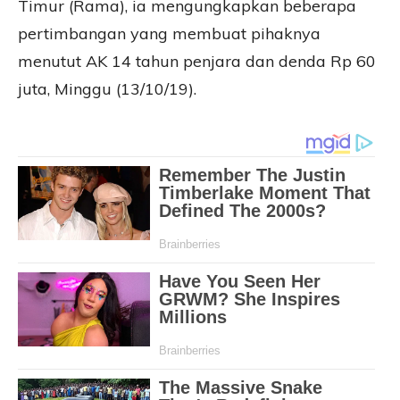
Timur (Rama), ia mengungkapkan beberapa
pertimbangan yang membuat pihaknya
menutut AK 14 tahun penjara dan denda Rp 60
juta, Minggu (13/10/19).