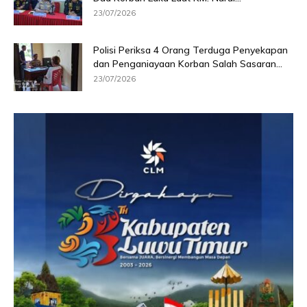
23/07/2026
Polisi Periksa 4 Orang Terduga Penyekapan
dan Penganiayaan Korban Salah Sasaran...
23/07/2026