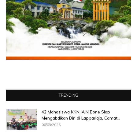
TRENDING
42 Mahasiswa KKN IAIN Bone Siap
Mengabdikan Diri di Lappariaja, Camat...
06/08/2026