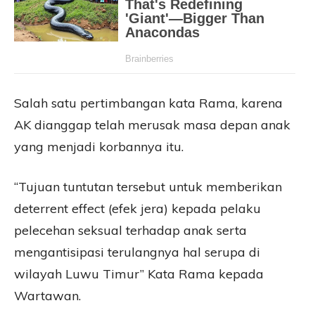
Salah satu pertimbangan kata Rama, karena
AK dianggap telah merusak masa depan anak
yang menjadi korbannya itu.
“Tujuan tuntutan tersebut untuk memberikan
deterrent effect (efek jera) kepada pelaku
pelecehan seksual terhadap anak serta
mengantisipasi terulangnya hal serupa di
wilayah Luwu Timur” Kata Rama kepada
Wartawan.