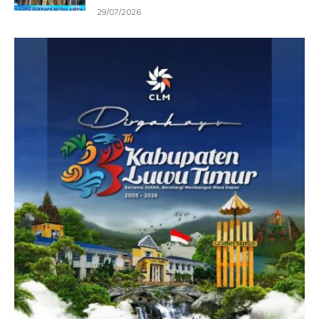
29/07/2026