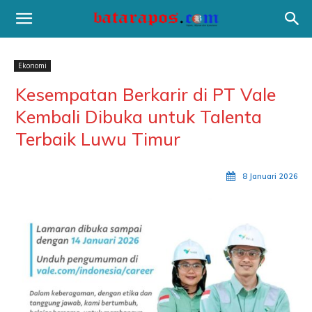
Ekonomi
Kesempatan Berkarir di PT Vale
Kembali Dibuka untuk Talenta
Terbaik Luwu Timur
8 Januari 2026