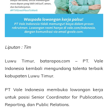
Liputan : Tim
Luwu Timur, batarapos.com – PT. Vale
Indonesia kembali mengundang talenta terbaik
kabupaten Luwu Timur.
PT Vale Indonesia membuka lowongan kerja
untuk posisi Senior Coordinator for Publication,
Reporting, dan Public Relations.