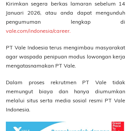
Kirimkan segera berkas lamaran sebelum 14
Januari 2026, atau anda dapat mengunduh
pengumuman lengkap di
vale.com/indonesia/career.
PT Vale Indoesia terus mengimbau masyarakat
agar waspada penipuan modus lowongan kerja
mengatasnamakan PT Vale.
Dalam proses rekrutmen PT Vale tidak
memungut biaya dan hanya diumumkan
melalui situs serta media sosial resmi PT Vale
Indonesia.