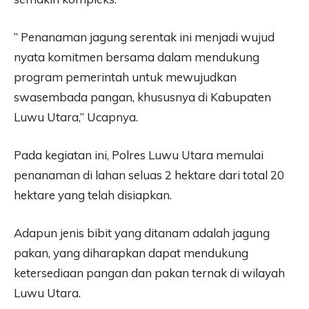
” Penanaman jagung serentak ini menjadi wujud
nyata komitmen bersama dalam mendukung
program pemerintah untuk mewujudkan
swasembada pangan, khususnya di Kabupaten
Luwu Utara,” Ucapnya.
Pada kegiatan ini, Polres Luwu Utara memulai
penanaman di lahan seluas 2 hektare dari total 20
hektare yang telah disiapkan.
Adapun jenis bibit yang ditanam adalah jagung
pakan, yang diharapkan dapat mendukung
ketersediaan pangan dan pakan ternak di wilayah
Luwu Utara.