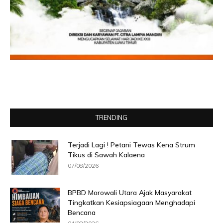
TRENDING
Terjadi Lagi ! Petani Tewas Kena Strum
Tikus di Sawah Kalaena
07/08/2026
BPBD Morowali Utara Ajak Masyarakat
Tingkatkan Kesiapsiagaan Menghadapi
Bencana