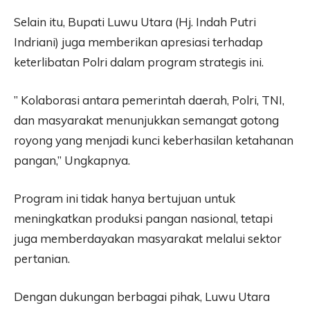
Selain itu, Bupati Luwu Utara (Hj. Indah Putri
Indriani) juga memberikan apresiasi terhadap
keterlibatan Polri dalam program strategis ini.
” Kolaborasi antara pemerintah daerah, Polri, TNI,
dan masyarakat menunjukkan semangat gotong
royong yang menjadi kunci keberhasilan ketahanan
pangan,” Ungkapnya.
Program ini tidak hanya bertujuan untuk
meningkatkan produksi pangan nasional, tetapi
juga memberdayakan masyarakat melalui sektor
pertanian.
Dengan dukungan berbagai pihak, Luwu Utara