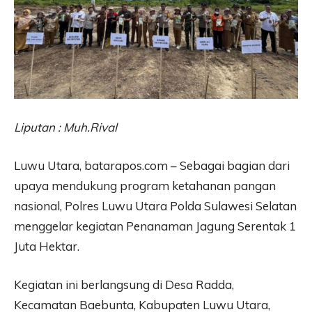
Liputan : Muh.Rival
Luwu Utara, batarapos.com – Sebagai bagian dari
upaya mendukung program ketahanan pangan
nasional, Polres Luwu Utara Polda Sulawesi Selatan
menggelar kegiatan Penanaman Jagung Serentak 1
Juta Hektar.
Kegiatan ini berlangsung di Desa Radda,
Kecamatan Baebunta, Kabupaten Luwu Utara,