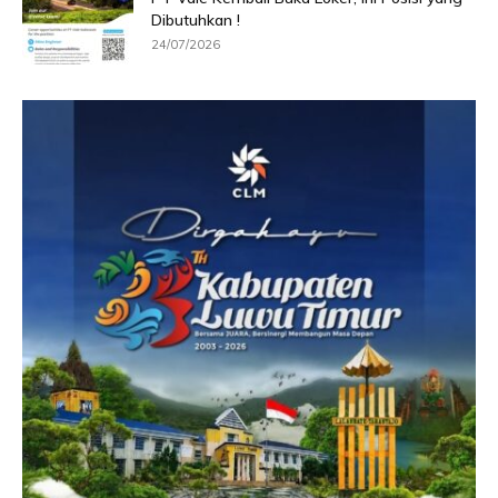
Dibutuhkan !
24/07/2026