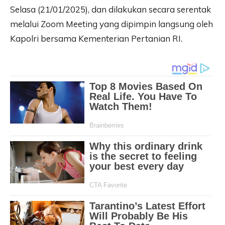
Selasa (21/01/2025), dan dilakukan secara serentak
melalui Zoom Meeting yang dipimpin langsung oleh
Kapolri bersama Kementerian Pertanian RI.