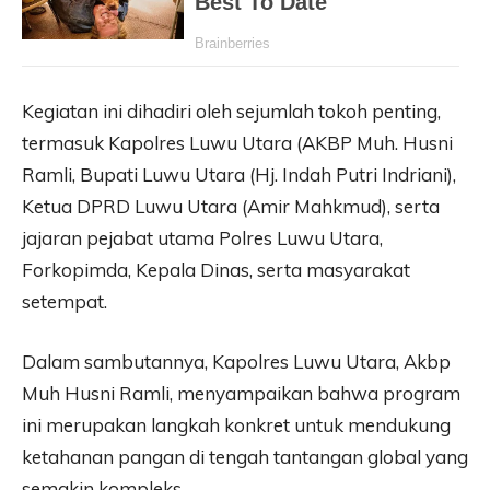
Kegiatan ini dihadiri oleh sejumlah tokoh penting,
termasuk Kapolres Luwu Utara (AKBP Muh. Husni
Ramli, Bupati Luwu Utara (Hj. Indah Putri Indriani),
Ketua DPRD Luwu Utara (Amir Mahkmud), serta
jajaran pejabat utama Polres Luwu Utara,
Forkopimda, Kepala Dinas, serta masyarakat
setempat.
Dalam sambutannya, Kapolres Luwu Utara, Akbp
Muh Husni Ramli, menyampaikan bahwa program
ini merupakan langkah konkret untuk mendukung
ketahanan pangan di tengah tantangan global yang
semakin kompleks.