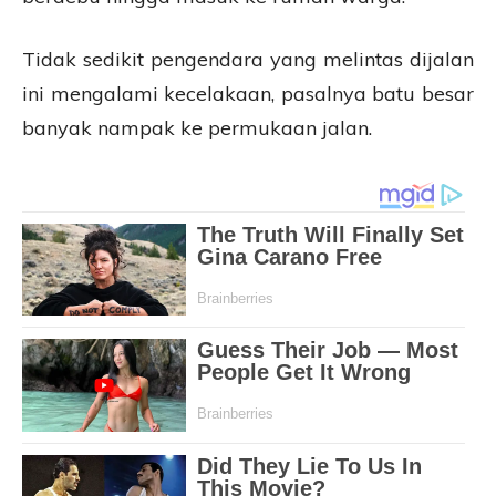
Tidak sedikit pengendara yang melintas dijalan
ini mengalami kecelakaan, pasalnya batu besar
banyak nampak ke permukaan jalan.