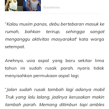
“
Kalau musim panas, debu bertebaran masuk ke
rumah, bahkan terirup, sehingga sangat
menganggu aktivitas masyarakat
” kata warga
setempat.
Anehnya, usia aspal yang baru sekitar lima
tahun ini sudah rusak parah, nyaris tidak
menyisahkan permukaan aspal lagi.
“
Jalan sudah rusak tambah lagi adanya mobil
Truk yang lalu lalang, jadinya kerusakan makin
tambah parah. Memang ditimbun tapi ambles