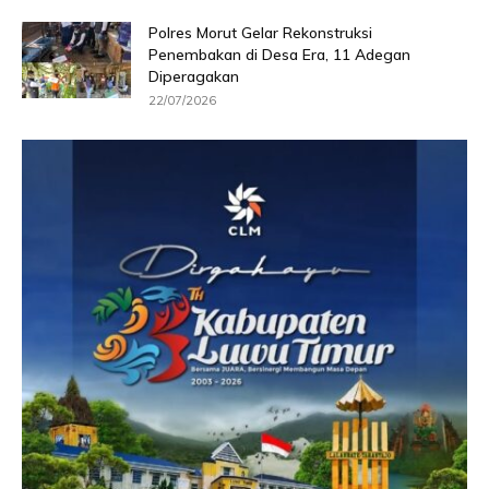
Polres Morut Gelar Rekonstruksi
Penembakan di Desa Era, 11 Adegan
Diperagakan
22/07/2026