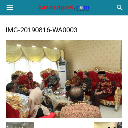
IMG-20190816-WA0003