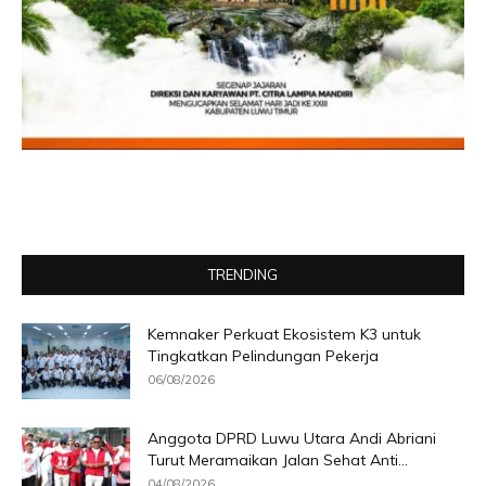
TRENDING
Kemnaker Perkuat Ekosistem K3 untuk
Tingkatkan Pelindungan Pekerja
06/08/2026
Anggota DPRD Luwu Utara Andi Abriani
Turut Meramaikan Jalan Sehat Anti...
04/08/2026