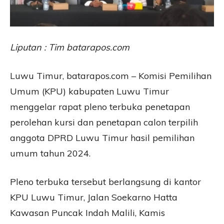
Liputan : Tim batarapos.com
Luwu Timur, batarapos.com – Komisi Pemilihan
Umum (KPU) kabupaten Luwu Timur
menggelar rapat pleno terbuka penetapan
perolehan kursi dan penetapan calon terpilih
anggota DPRD Luwu Timur hasil pemilihan
umum tahun 2024.
Pleno terbuka tersebut berlangsung di kantor
KPU Luwu Timur, Jalan Soekarno Hatta
Kawasan Puncak Indah Malili, Kamis