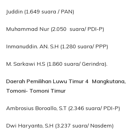
Juddin (1.649 suara / PAN)
Muhammad Nur (2.050 suara/ PDI-P)
Inmanuddin. AN. S.H (1.280 suara/ PPP)
M. Sarkawi H.S (1.860 suara/ Gerindra).
Daerah Pemilihan Luwu Timur 4 Mangkutana,
Tomoni- Tomoni Timur
Ambrosius Boroallo, S.T (2.346 suara/ PDI-P)
Dwi Haryanto, S.H (3.237 suara/ Nasdem)