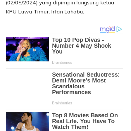
(02/05/2024) yang dipimpin langsung ketua
KPU Luwu Timur, Irfan Lahabu.