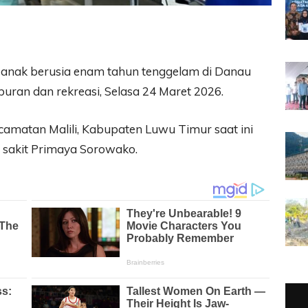
 anak berusia enam tahun tenggelam di Danau
uran dan rekreasi, Selasa 24 Maret 2026.
matan Malili, Kabupaten Luwu Timur saat ini
 sakit Primaya Sorowako.