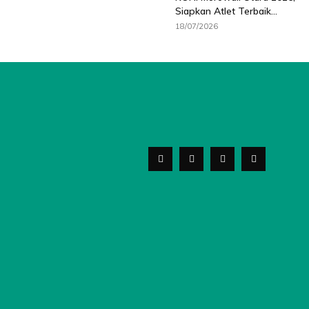
Siapkan Atlet Terbaik...
18/07/2026