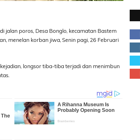
 di jalan poros, Desa Bonglo, kecamatan Bastem
n, menelan korban jiwa, Senin pagi, 26 Februari
 kejadian, longsor tiba-tiba terjadi dan menimbun
tas.