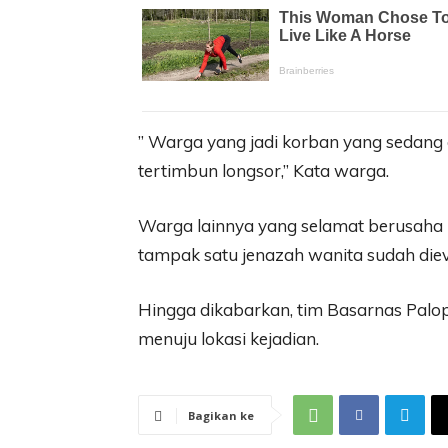
” Warga yang jadi korban yang sedang 
tertimbun longsor,” Kata warga.
Warga lainnya yang selamat berusaha
tampak satu jenazah wanita sudah diev
Hingga dikabarkan, tim Basarnas Palop
menuju lokasi kejadian.
Bagikan ke