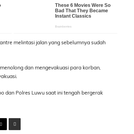
antre melintasi jalan yang sebelumnya sudah
 menolong dan mengevakuasi para korban,
akuasi.
o dan Polres Luwu saat ini tengah bergerak