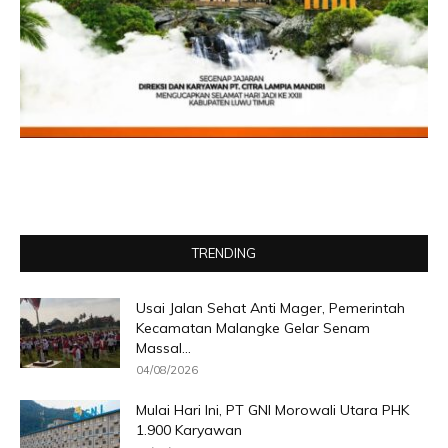
TRENDING
Usai Jalan Sehat Anti Mager, Pemerintah
Kecamatan Malangke Gelar Senam
Massal...
04/08/2026
Mulai Hari Ini, PT GNI Morowali Utara PHK
1.900 Karyawan