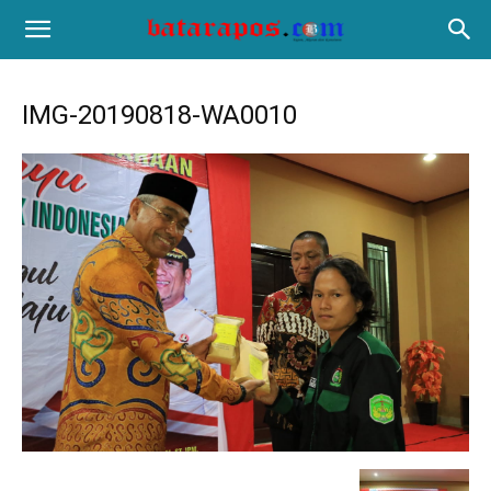
IMG-20190818-WA0010