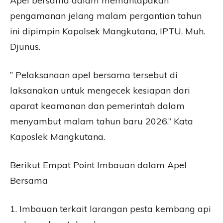
Apel bersama dalam memantapakan
pengamanan jelang malam pergantian tahun
ini dipimpin Kapolsek Mangkutana, IPTU. Muh.
Djunus.
” Pelaksanaan apel bersama tersebut di
laksanakan untuk mengecek kesiapan dari
aparat keamanan dan pemerintah dalam
menyambut malam tahun baru 2026,” Kata
Kaposlek Mangkutana.
Berikut Empat Point Imbauan dalam Apel
Bersama
1. Imbauan terkait larangan pesta kembang api