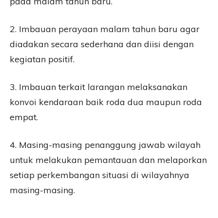
pada malam tahun baru.
2. Imbauan perayaan malam tahun baru agar
diadakan secara sederhana dan diisi dengan
kegiatan positif.
3. Imbauan terkait larangan melaksanakan
konvoi kendaraan baik roda dua maupun roda
empat.
4. Masing-masing penanggung jawab wilayah
untuk melakukan pemantauan dan melaporkan
setiap perkembangan situasi di wilayahnya
masing-masing.