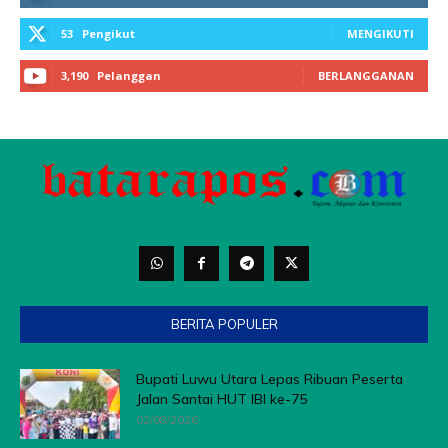
BERITA POPULER
Bupati Luwu Utara Lepas Ribuan Peserta
Jalan Santai HUT IBI ke-75
02/08/2026