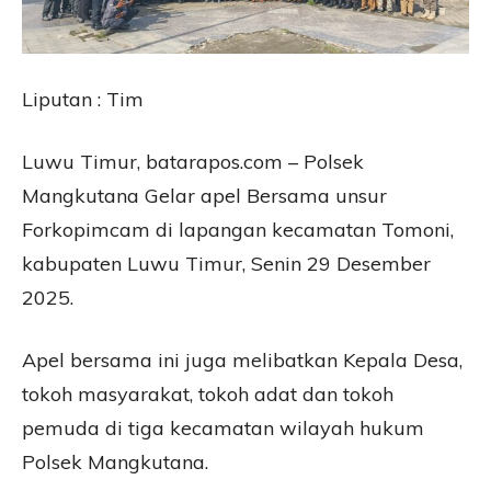
Liputan : Tim
Luwu Timur, batarapos.com – Polsek
Mangkutana Gelar apel Bersama unsur
Forkopimcam di lapangan kecamatan Tomoni,
kabupaten Luwu Timur, Senin 29 Desember
2025.
Apel bersama ini juga melibatkan Kepala Desa,
tokoh masyarakat, tokoh adat dan tokoh
pemuda di tiga kecamatan wilayah hukum
Polsek Mangkutana.