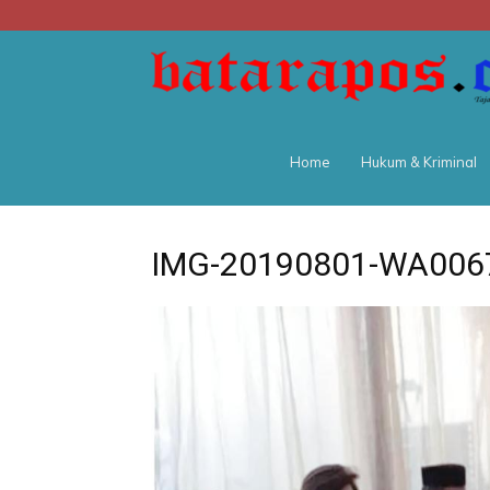
Home
Hukum & Kriminal
IMG-20190801-WA006