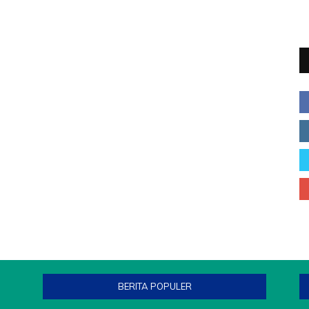
BERITA POPULER