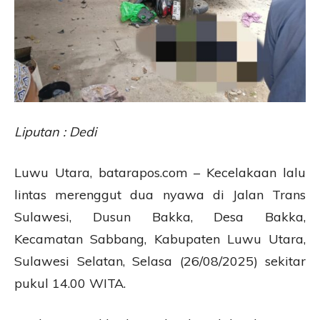
Liputan : Dedi
Luwu Utara, batarapos.com – Kecelakaan lalu
lintas merenggut dua nyawa di Jalan Trans
Sulawesi, Dusun Bakka, Desa Bakka,
Kecamatan Sabbang, Kabupaten Luwu Utara,
Sulawesi Selatan, Selasa (26/08/2025) sekitar
pukul 14.00 WITA.