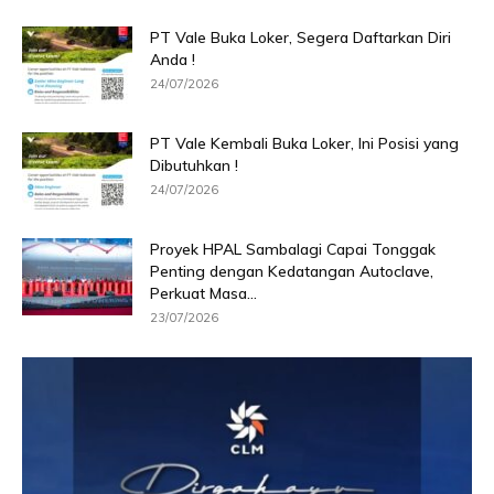
PT Vale Buka Loker, Segera Daftarkan Diri
Anda !
24/07/2026
PT Vale Kembali Buka Loker, Ini Posisi yang
Dibutuhkan !
24/07/2026
Proyek HPAL Sambalagi Capai Tonggak
Penting dengan Kedatangan Autoclave,
Perkuat Masa...
23/07/2026