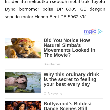
Insiden itu melibatkan sebuah mobil truk Toyota
Dyna bernomor polisi DP 8909 GB dengan
sepeda motor Honda Beat DP 5962 VK.