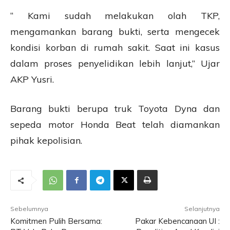
“ Kami sudah melakukan olah TKP,
mengamankan barang bukti, serta mengecek
kondisi korban di rumah sakit. Saat ini kasus
dalam proses penyelidikan lebih lanjut,” Ujar
AKP Yusri.
Barang bukti berupa truk Toyota Dyna dan
sepeda motor Honda Beat telah diamankan
pihak kepolisian.
Sebelumnya
Selanjutnya
Komitmen Pulih Bersama:
Pakar Kebencanaan UI :