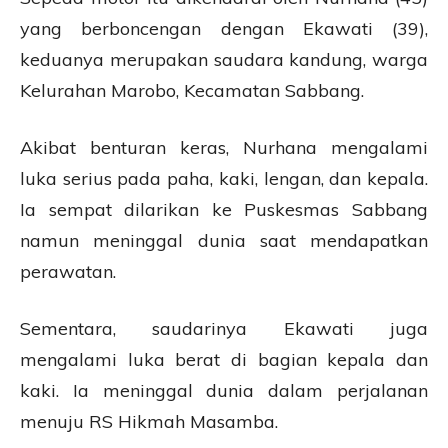
yang berboncengan dengan Ekawati (39),
keduanya merupakan saudara kandung, warga
Kelurahan Marobo, Kecamatan Sabbang.
Akibat benturan keras, Nurhana mengalami
luka serius pada paha, kaki, lengan, dan kepala.
Ia sempat dilarikan ke Puskesmas Sabbang
namun meninggal dunia saat mendapatkan
perawatan.
Sementara, saudarinya Ekawati juga
mengalami luka berat di bagian kepala dan
kaki. Ia meninggal dunia dalam perjalanan
menuju RS Hikmah Masamba.