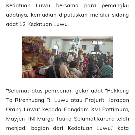
Kedatuan Luwu bersama para pemangku
adatnya, kemudian diputuskan melalui sidang
adat 12 Kedatuan Luwu.
“Selamat atas pemberian gelar adat “Pekkeng
To Rirennuang Ri Luwu atau Prajurit Harapan
Orang Luwu” kepada Pangdam XVI Pattimura,
Mayjen TNI Marga Taufiq. Selamat karena telah
menjadi bagian dari Kedatuan Luwu,” kata