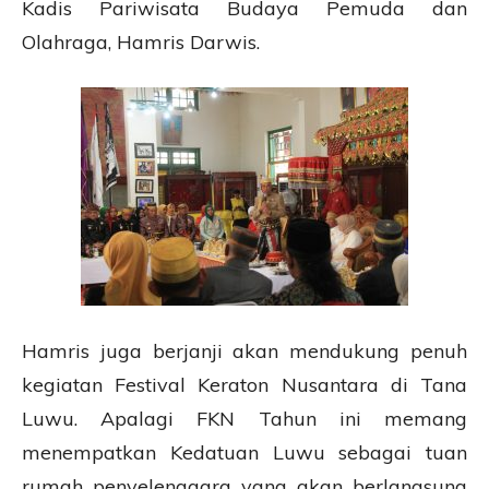
Kadis Pariwisata Budaya Pemuda dan
Olahraga, Hamris Darwis.
Hamris juga berjanji akan mendukung penuh
kegiatan Festival Keraton Nusantara di Tana
Luwu. Apalagi FKN Tahun ini memang
menempatkan Kedatuan Luwu sebagai tuan
rumah penyelenggara yang akan berlangsung