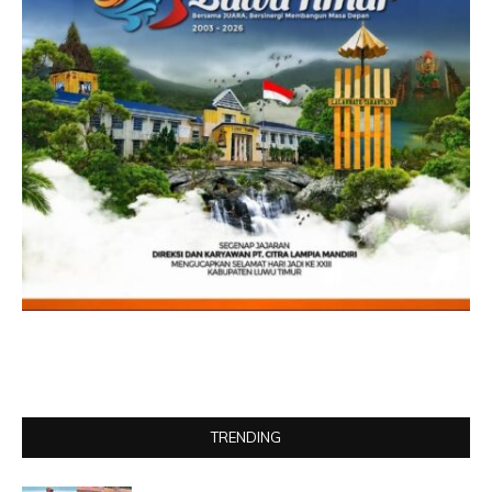
TRENDING