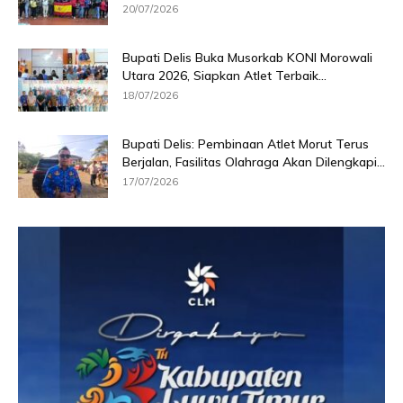
20/07/2026
Bupati Delis Buka Musorkab KONI Morowali
Utara 2026, Siapkan Atlet Terbaik...
18/07/2026
Bupati Delis: Pembinaan Atlet Morut Terus
Berjalan, Fasilitas Olahraga Akan Dilengkapi...
17/07/2026