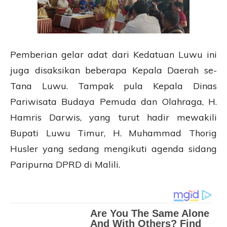
Pemberian gelar adat dari Kedatuan Luwu ini
juga disaksikan beberapa Kepala Daerah se-
Tana Luwu. Tampak pula Kepala Dinas
Pariwisata Budaya Pemuda dan Olahraga, H.
Hamris Darwis, yang turut hadir mewakili
Bupati Luwu Timur, H. Muhammad Thorig
Husler yang sedang mengikuti agenda sidang
Paripurna DPRD di Malili.