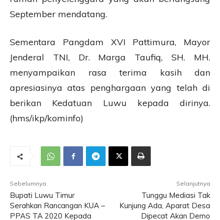
September mendatang.
Sementara Pangdam XVI Pattimura, Mayor
Jenderal TNI, Dr. Marga Taufiq, SH. MH.
menyampaikan rasa terima kasih dan
apresiasinya atas penghargaan yang telah di
berikan Kedatuan Luwu kepada dirinya.
(hms/ikp/kominfo)
Sebelumnya
Selanjutnya
Bupati Luwu Timur
Tunggu Mediasi Tak
Serahkan Rancangan KUA –
Kunjung Ada, Aparat Desa
PPAS TA 2020 Kepada
Dipecat Akan Demo