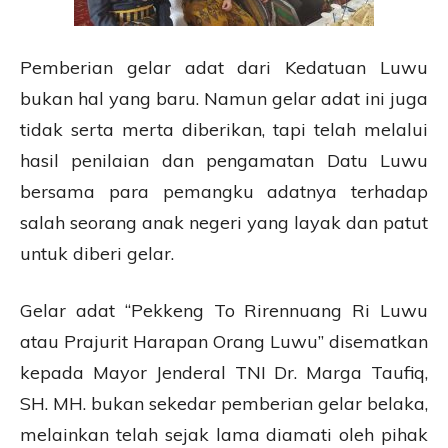
Pemberian gelar adat dari Kedatuan Luwu
bukan hal yang baru. Namun gelar adat ini juga
tidak serta merta diberikan, tapi telah melalui
hasil penilaian dan pengamatan Datu Luwu
bersama para pemangku adatnya terhadap
salah seorang anak negeri yang layak dan patut
untuk diberi gelar.
Gelar adat “Pekkeng To Rirennuang Ri Luwu
atau Prajurit Harapan Orang Luwu” disematkan
kepada Mayor Jenderal TNI Dr. Marga Taufiq,
SH. MH. bukan sekedar pemberian gelar belaka,
melainkan telah sejak lama diamati oleh pihak