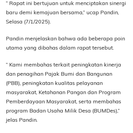
” Rapat ini bertujuan untuk menciptakan sinergi
baru demi kemajuan bersama,” ucap Pandin,
Selasa (7/1/2025).
Pandin menjelaskan bahwa ada beberapa poin
utama yang dibahas dalam rapat tersebut.
” Kami membahas terkait peningkatan kinerja
dan penagihan Pajak Bumi dan Bangunan
(PBB), peningkatan kualitas pelayanan
masyarakat, Ketahanan Pangan dan Program
Pemberdayaan Masyarakat, serta membahas
program Badan Usaha Milik Desa (BUMDes),”
jelas Pandin.