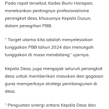
Pada rapat tersebut, Kades Bumi Harapan,
menekankan pentingnya profesionalisme
perangkat desa, khususnya Kepala Dusun,
dalam penagihan PBB.
” Target utama kita adalah menyelesaikan
tunggakan PBB tahun 2024 dan mencegah
tunggakan di masa mendatang,” ujarnya.
Kepala Desa, juga mengajak seluruh perangkat
desa untuk memberikan masukan dan gagasan
guna memperkaya strategi pembangunan di
desa.
” Penguatan sinergi antara Kepala Desa dan