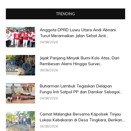
TRENDING
Anggota DPRD Luwu Utara Andi Abriani
Turut Meramaikan Jalan Sehat Anti...
04/08/2026
Jejak Panjang Minyak Bumi Kolo Atas, Dari
Rembesan Alami Hingga Survei...
09/08/2026
Buharman Lambuli Tegaskan Delapan
Fungsi Inti Satpol PP dan Damkar Sebagai...
04/08/2026
Camat Malangke Bersama Kapolsek Tinjau
Lokasi Kebakaran di Desa Tingkara, Berikan...
05/08/2026