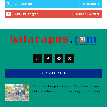
BERITA POPULER
Camat Malangke Bersama Kapolsek Tinjau
Lokasi Kebakaran di Desa Tingkara, Berikan...
05/08/2026