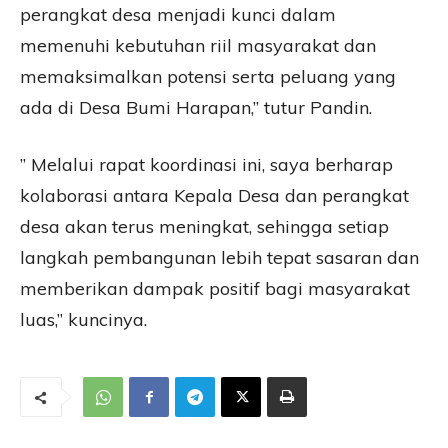
perangkat desa menjadi kunci dalam
memenuhi kebutuhan riil masyarakat dan
memaksimalkan potensi serta peluang yang
ada di Desa Bumi Harapan,” tutur Pandin.
” Melalui rapat koordinasi ini, saya berharap
kolaborasi antara Kepala Desa dan perangkat
desa akan terus meningkat, sehingga setiap
langkah pembangunan lebih tepat sasaran dan
memberikan dampak positif bagi masyarakat
luas,” kuncinya.