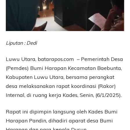
Liputan : Dedi
Luwu Utara, batarapos.com – Pemerintah Desa
(Pemdes) Bumi Harapan Kecamatan Baebunta,
Kabupaten Luwu Utara, bersama perangkat
desa melaksanakan rapat koordinasi (Rakor)
Internal, di ruang kerja Kades, Senin, (6/1/2025).
Rapat ini dipimpin langsung oleh Kades Bumi
Harapan Pandin, dihadiri aparat desa Bumi
Harapan dan para kepala Dusun.