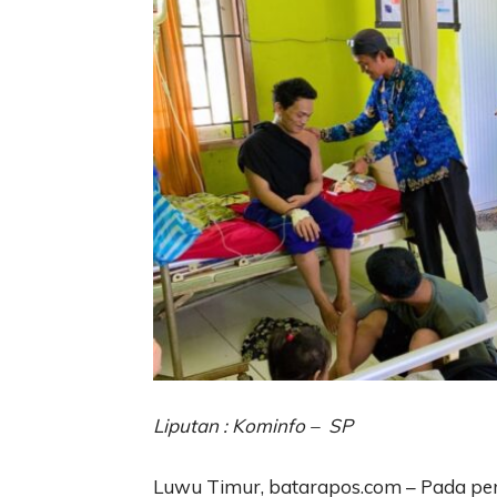
Liputan : Kominfo – SP
Luwu Timur, batarapos.com – Pada pe