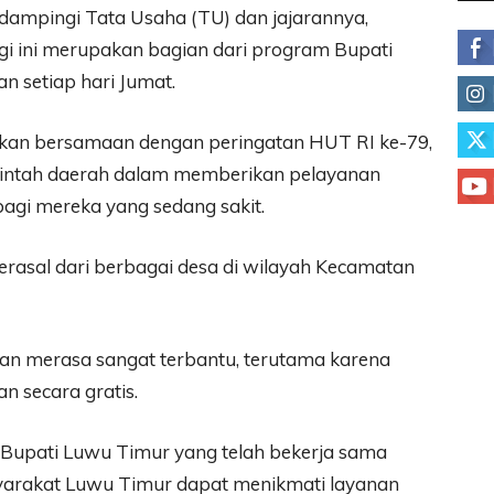
ampingi Tata Usaha (TU) dan jajarannya,
 ini merupakan bagian dari program Bupati
n setiap hari Jumat.
akukan bersamaan dengan peringatan HUT RI ke-79,
rintah daerah dalam memberikan pelayanan
agi mereka yang sedang sakit.
rasal dari berbagai desa di wilayah Kecamatan
an merasa sangat terbantu, terutama karena
n secara gratis.
 Bupati Luwu Timur yang telah bekerja sama
yarakat Luwu Timur dapat menikmati layanan