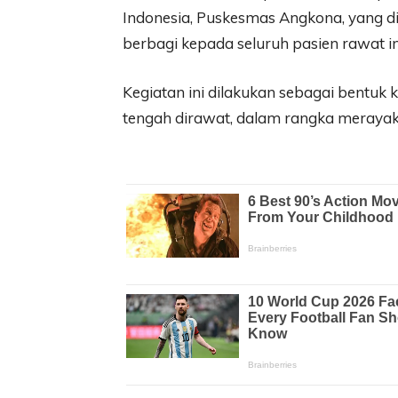
Indonesia, Puskesmas Angkona, yang di
berbagi kepada seluruh pasien rawat i
Kegiatan ini dilakukan sebagai bentuk
tengah dirawat, dalam rangka meray