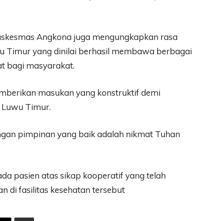
Puskesmas Angkona juga mengungkapkan rasa
u Timur yang dinilai berhasil membawa berbagai
t bagi masyarakat.
mberikan masukan yang konstruktif demi
 Luwu Timur.
ngan pimpinan yang baik adalah nikmat Tuhan
da pasien atas sikap kooperatif yang telah
 di fasilitas kesehatan tersebut