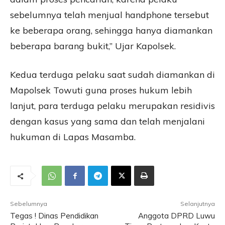
sebelumnya telah menjual handphone tersebut
ke beberapa orang, sehingga hanya diamankan
beberapa barang bukit,” Ujar Kapolsek.
Kedua terduga pelaku saat sudah diamankan di
Mapolsek Towuti guna proses hukum lebih
lanjut, para terduga pelaku merupakan residivis
dengan kasus yang sama dan telah menjalani
hukuman di Lapas Masamba.
Sebelumnya
Selanjutnya
Tegas ! Dinas Pendidikan
Anggota DPRD Luwu