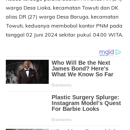
warga Desa Lioka, kecamatan Towuti dan DK
alias DR (27) warga Desa Baruga, kecamatan
Towuti, keduanya membobol kantor PNM pada
tanggal 02 Juni 2024 sekitar pukul. 04.00 WITA.