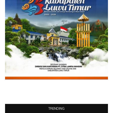
TRENDING