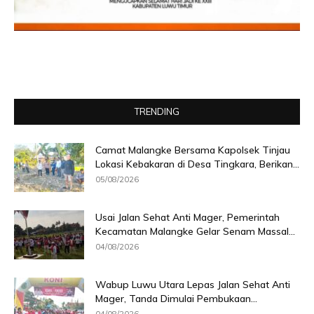
TRENDING
Camat Malangke Bersama Kapolsek Tinjau
Lokasi Kebakaran di Desa Tingkara, Berikan...
05/08/2026
Usai Jalan Sehat Anti Mager, Pemerintah
Kecamatan Malangke Gelar Senam Massal...
04/08/2026
Wabup Luwu Utara Lepas Jalan Sehat Anti
Mager, Tanda Dimulai Pembukaan...
04/08/2026