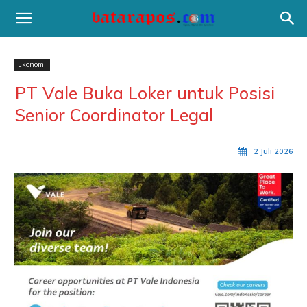
Ekonomi
PT Vale Buka Loker untuk Posisi
Senior Coordinator Legal
2 Juli 2026