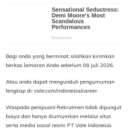
Bagi anda yang berminat, silahkan kirimkan
berkas lamaran Anda sebelum 08 Juli 2026.
Atau anda dapat mengunduh pengumuman
lengkap di: vale.com/indonesia/career
Waspada penipuan! Rekrutmen tidak dipungut
biaya dan hanya diumumkan melalui situs
serta media sosial resmi PT Vale Indonesia.