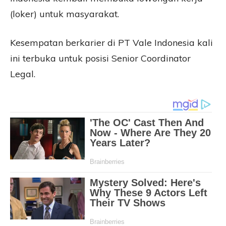
(loker) untuk masyarakat.
Kesempatan berkarier di PT Vale Indonesia kali
ini terbuka untuk posisi Senior Coordinator
Legal.