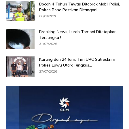
Bocah 4 Tahun Tewas Ditabrak Mobil Polisi,
Polres Bone Pastikan Ditangani...
06/08/2026
Breaking News, Lurah Tomoni Ditetapkan
Tersangka !
31/07/2026
Kurang dari 24 Jam, Tim URC Satreskrim
Polres Luwu Utara Ringkus...
27/07/2026