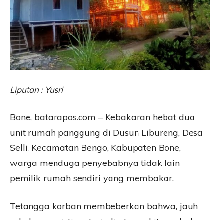
Liputan : Yusri
Bone, batarapos.com – Kebakaran hebat dua
unit rumah panggung di Dusun Libureng, Desa
Selli, Kecamatan Bengo, Kabupaten Bone,
warga menduga penyebabnya tidak lain
pemilik rumah sendiri yang membakar.
Tetangga korban membeberkan bahwa, jauh