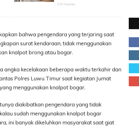
kapkan bahwa pengendara yang terjaring saat
lengkapan surat kendaraan, tidak menggunakan
an knalpot brong atau bogar.
ya angka kecelakaan beberapa waktu terkahir dan
antas Polres Luwu Timur saat kegiatan Jumat
 yang menggunakan knalpot bogar.
atunya diakibatkan pengendara yang tidak
 kalau sudah menggunakan knalpot bogar
a, ini banyak dikeluhkan masyarakat saat giat