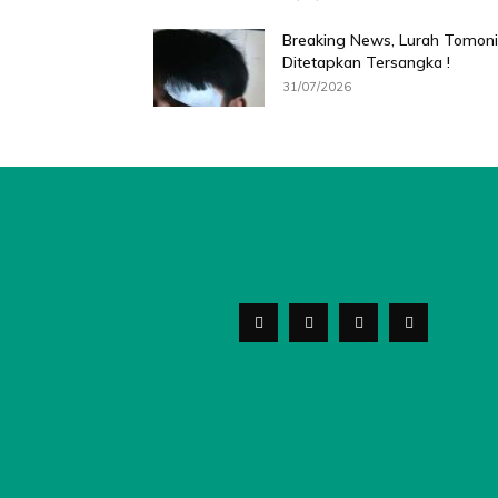
Breaking News, Lurah Tomoni
Ditetapkan Tersangka !
31/07/2026