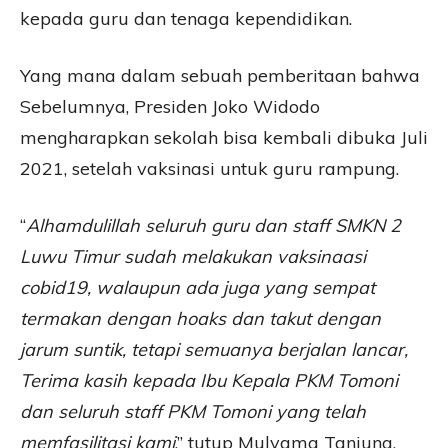
kepada guru dan tenaga kependidikan.
Yang mana dalam sebuah pemberitaan bahwa
Sebelumnya, Presiden Joko Widodo
mengharapkan sekolah bisa kembali dibuka Juli
2021, setelah vaksinasi untuk guru rampung.
“
Alhamdulillah seluruh guru dan staff SMKN 2
Luwu Timur sudah melakukan vaksinaasi
cobid19, walaupun ada juga yang sempat
termakan dengan hoaks dan takut dengan
jarum suntik, tetapi semuanya berjalan lancar,
Terima kasih kepada Ibu Kepala PKM Tomoni
dan seluruh staff PKM Tomoni yang telah
memfasilitasi kami
,” tutup Mulyama Tanjung.