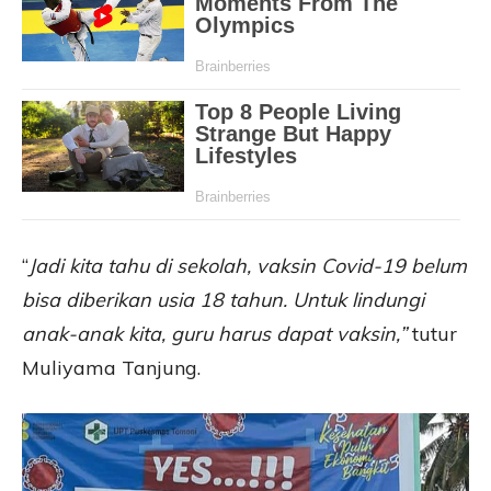
“
Jadi kita tahu di sekolah, vaksin Covid-19 belum
bisa diberikan usia 18 tahun. Untuk lindungi
anak-anak kita, guru harus dapat vaksin,”
tutur
Muliyama Tanjung.