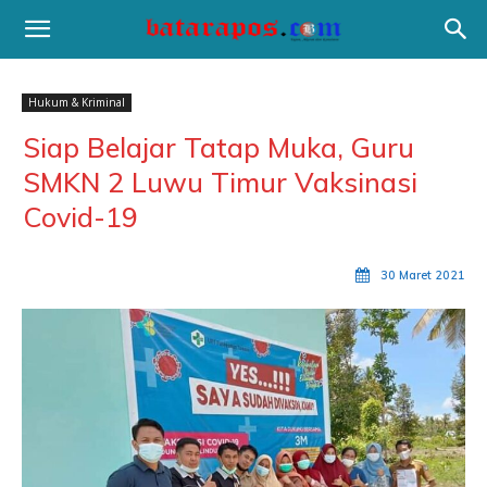
Hukum & Kriminal
Siap Belajar Tatap Muka, Guru
SMKN 2 Luwu Timur Vaksinasi
Covid-19
30 Maret 2021