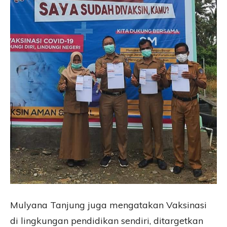
Mulyana Tanjung juga mengatakan Vaksinasi
di lingkungan pendidikan sendiri, ditargetkan