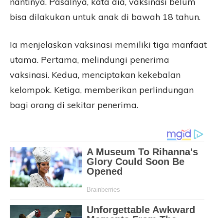
nantinya. Pasalnya, kata dia, vaksinasi belum
bisa dilakukan untuk anak di bawah 18 tahun.
Ia menjelaskan vaksinasi memiliki tiga manfaat
utama. Pertama, melindungi penerima
vaksinasi. Kedua, menciptakan kekebalan
kelompok. Ketiga, memberikan perlindungan
bagi orang di sekitar penerima.