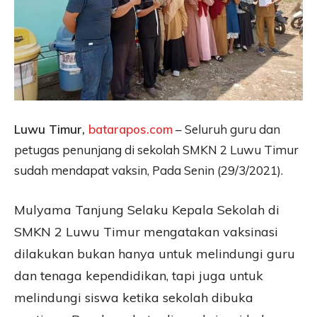
Luwu Timur,
batarapos.com
– Seluruh guru dan
petugas penunjang di sekolah SMKN 2 Luwu Timur
sudah mendapat vaksin, Pada Senin (29/3/2021).
Mulyama Tanjung Selaku Kepala Sekolah di
SMKN 2 Luwu Timur mengatakan vaksinasi
dilakukan bukan hanya untuk melindungi guru
dan tenaga kependidikan, tapi juga untuk
melindungi siswa ketika sekolah dibuka