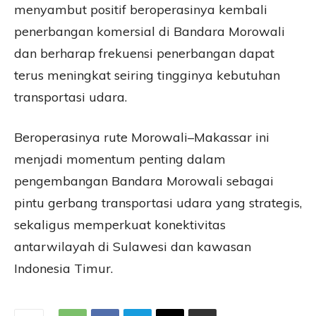
menyambut positif beroperasinya kembali
penerbangan komersial di Bandara Morowali
dan berharap frekuensi penerbangan dapat
terus meningkat seiring tingginya kebutuhan
transportasi udara.
Beroperasinya rute Morowali–Makassar ini
menjadi momentum penting dalam
pengembangan Bandara Morowali sebagai
pintu gerbang transportasi udara yang strategis,
sekaligus memperkuat konektivitas
antarwilayah di Sulawesi dan kawasan
Indonesia Timur.