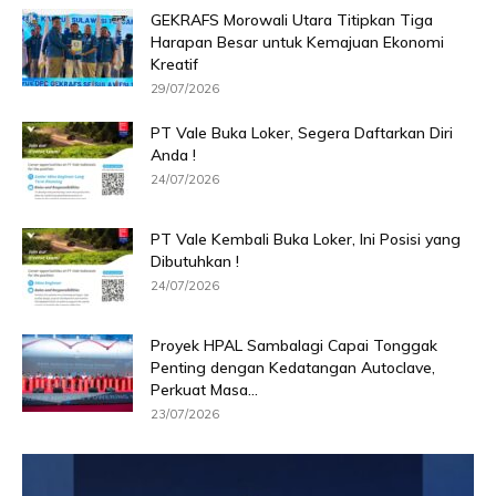
GEKRAFS Morowali Utara Titipkan Tiga
Harapan Besar untuk Kemajuan Ekonomi
Kreatif
29/07/2026
PT Vale Buka Loker, Segera Daftarkan Diri
Anda !
24/07/2026
PT Vale Kembali Buka Loker, Ini Posisi yang
Dibutuhkan !
24/07/2026
Proyek HPAL Sambalagi Capai Tonggak
Penting dengan Kedatangan Autoclave,
Perkuat Masa...
23/07/2026