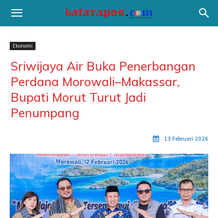
Ekonomi
Sriwijaya Air Buka Penerbangan
Perdana Morowali–Makassar,
Bupati Morut Turut Jadi
Penumpang
13 Februari 2026