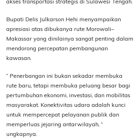
akses transportasi strategis di Sulawesi Tengah.
Bupati Delis Julkarson Hehi menyampaikan
apresiasi atas dibukanya rute Morowali–
Makassar yang dinilainya sangat penting dalam
mendorong percepatan pembangunan
kawasan.
“ Penerbangan ini bukan sekadar membuka
rute baru, tetapi membuka peluang besar bagi
pertumbuhan ekonomi, investasi, dan mobilitas
masyarakat. Konektivitas udara adalah kunci
untuk mempercepat pelayanan publik dan
memperluas jejaring antarwilayah, ”
ungkapnya.