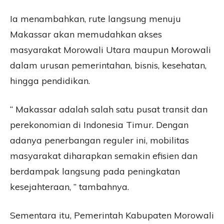
Ia menambahkan, rute langsung menuju
Makassar akan memudahkan akses
masyarakat Morowali Utara maupun Morowali
dalam urusan pemerintahan, bisnis, kesehatan,
hingga pendidikan.
“ Makassar adalah salah satu pusat transit dan
perekonomian di Indonesia Timur. Dengan
adanya penerbangan reguler ini, mobilitas
masyarakat diharapkan semakin efisien dan
berdampak langsung pada peningkatan
kesejahteraan, ” tambahnya.
Sementara itu, Pemerintah Kabupaten Morowali