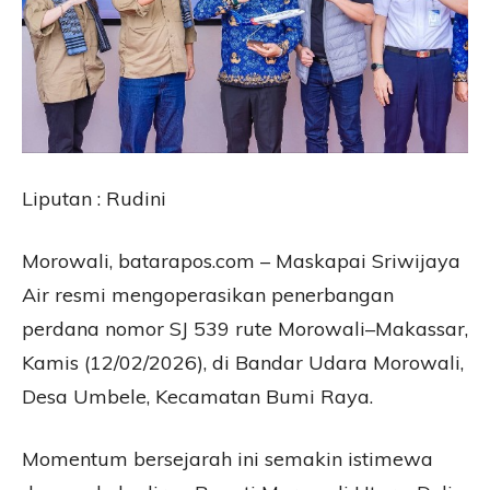
Liputan : Rudini
Morowali, batarapos.com – Maskapai Sriwijaya
Air resmi mengoperasikan penerbangan
perdana nomor SJ 539 rute Morowali–Makassar,
Kamis (12/02/2026), di Bandar Udara Morowali,
Desa Umbele, Kecamatan Bumi Raya.
Momentum bersejarah ini semakin istimewa