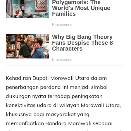
Kehadiran Bupati Morowali Utara dalam
penerbangan perdana ini menjadi simbol
dukungan nyata terhadap peningkatan
konektivitas udara di wilayah Morowali Utara,
khususnya bagi masyarakat yang
memanfaatkan Bandara Morowali sebagai