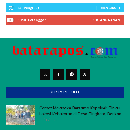
BERITA POPULER
Camat Malangke Bersama Kapolsek Tinjau
Lokasi Kebakaran di Desa Tingkara, Berikan...
05/08/2026