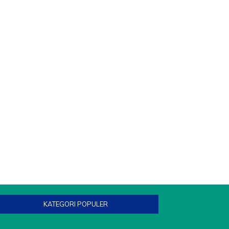
KATEGORI POPULER