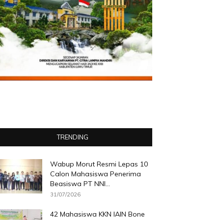
TRENDING
Wabup Morut Resmi Lepas 10
Calon Mahasiswa Penerima
Beasiswa PT NNI...
31/07/2026
42 Mahasiswa KKN IAIN Bone