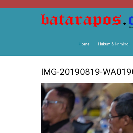
Home
Hukum & Kriminal
IMG-20190819-WA019