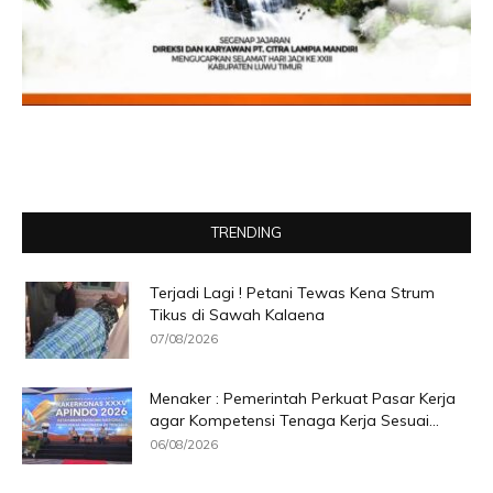
TRENDING
Terjadi Lagi ! Petani Tewas Kena Strum
Tikus di Sawah Kalaena
07/08/2026
Menaker : Pemerintah Perkuat Pasar Kerja
agar Kompetensi Tenaga Kerja Sesuai...
06/08/2026