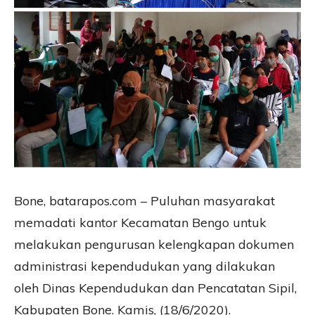
Bone, batarapos.com – Puluhan masyarakat
memadati kantor Kecamatan Bengo untuk
melakukan pengurusan kelengkapan dokumen
administrasi kependudukan yang dilakukan
oleh Dinas Kependudukan dan Pencatatan Sipil,
Kabupaten Bone. Kamis, (18/6/2020).