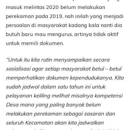
masuk melintas 2020 belum melakukan
perekaman pada 2019, nah inilah yang menjadi
persoalan di masyarakat kadang kala nanti dia
butuh baru mau mengurus, artinya tidak aktif
untuk memili dokumen.
“Untuk itu kita rutin menyampaikan secara
sosialisasi agar setiap masyarakat betul – betul
memperhatikan dokumen kependudukanya. Kita
sudah jadwal dalam satu tahun ini untuk
pelayanan keliling melihat misalnya kompetensi
Desa mana yang paling banyak belum
melakukan perekaman sebagai sasaran dan
seluruh Kecamatan akan kita jadwalkan