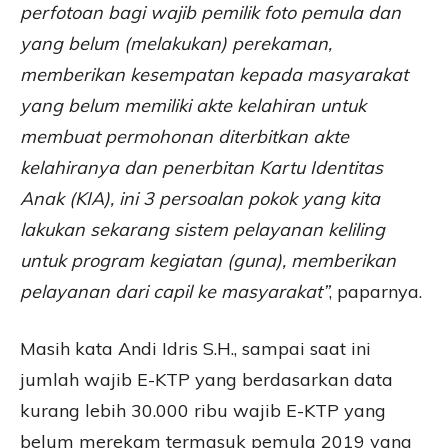
perfotoan bagi wajib pemilik foto pemula dan
yang belum (melakukan) perekaman,
memberikan kesempatan kepada masyarakat
yang belum memiliki akte kelahiran untuk
membuat permohonan diterbitkan akte
kelahiranya dan penerbitan Kartu Identitas
Anak (KIA), ini 3 persoalan pokok yang kita
lakukan sekarang sistem pelayanan keliling
untuk program kegiatan (guna), memberikan
pelayanan dari capil ke masyarakat”
, paparnya.
Masih kata Andi Idris S.H., sampai saat ini
jumlah wajib E-KTP yang berdasarkan data
kurang lebih 30.000 ribu wajib E-KTP yang
belum merekam termasuk pemula 2019 yang