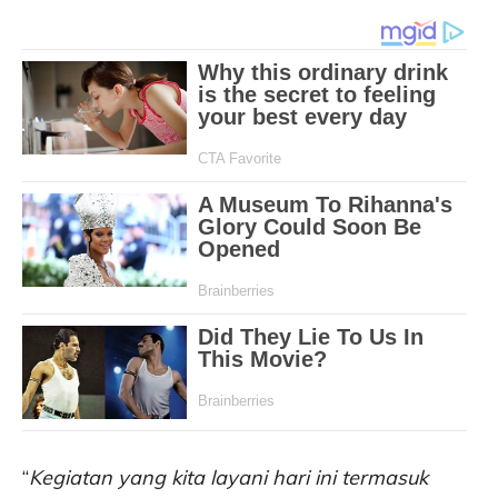
“
Kegiatan yang kita layani hari ini termasuk