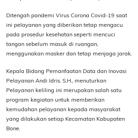
Ditengah pandemi Virus Corona Covid-19 saat
ini pelayanan yang diberikan tetap mengacu
pada prosedur kesehatan seperti mencuci
tangan sebelum masuk di ruangan,
menggunakan masker dan tetap menjaga jarak.
Kepala Bidang Pemanfaatan Data dan Inovasi
Pelayanan Andi Idris. S.H., menuturkan
Pelayanan keliling ini merupakan salah satu
program kegiatan untuk memberikan
kemudahan pelayanan kepada masyarakat
yang dilakukan setiap Kecamatan Kabupaten
Bone.