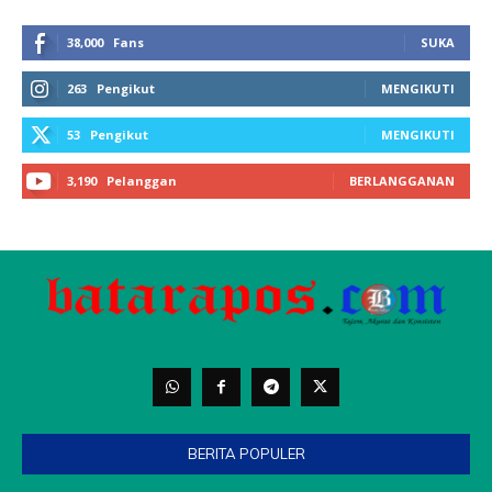
BERITA POPULER