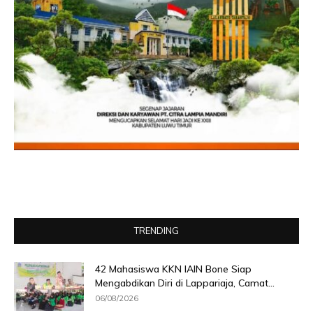
TRENDING
42 Mahasiswa KKN IAIN Bone Siap
Mengabdikan Diri di Lappariaja, Camat...
06/08/2026