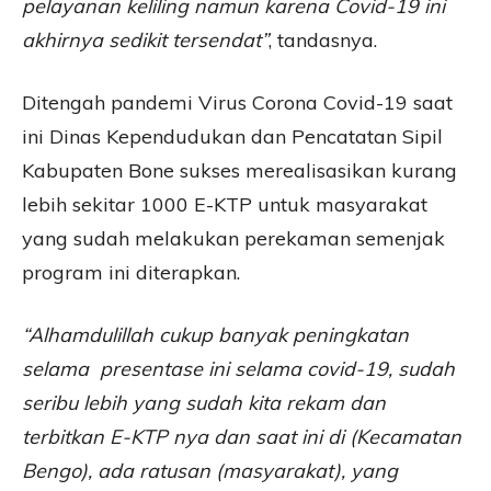
pelayanan keliling namun karena Covid-19 ini
akhirnya sedikit tersendat”
, tandasnya.
Ditengah pandemi Virus Corona Covid-19 saat
ini Dinas Kependudukan dan Pencatatan Sipil
Kabupaten Bone sukses merealisasikan kurang
lebih sekitar 1000 E-KTP untuk masyarakat
yang sudah melakukan perekaman semenjak
program ini diterapkan.
“Alhamdulillah cukup banyak peningkatan
selama presentase ini selama covid-19, sudah
seribu lebih yang sudah kita rekam dan
terbitkan E-KTP nya dan saat ini di (Kecamatan
Bengo), ada ratusan (masyarakat), yang