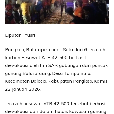
Liputan : Yusri
Pangkep, Batarapos.com – Satu dari 6 jenazah
korban Pesawat ATR 42-500 berhasil
dievakuasi oleh tim SAR gabungan dari puncak
gunung Bulusaraung, Desa Tompo Bulu,
Kecamatan Balocci, Kabupaten Pangkep. Kamis
22 Januari 2026.
Jenazah pesawat ATR 42-500 tersebut berhasil
dievakuasi dari dalam hutan, kawasan gunung