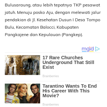
Bulusaraung, atau lebih tepatnya TKP pesawat
jatuh. Menuju posko Aju, dengan melewati jalur
pendakian di Jl. Kesehatan Dusun I Desa Tompo
Bulu, Kecamatan Balocci, Kabupaten
Pangkajene dan Kepulauan (Pangkep).