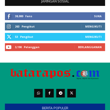
BERITA POPULER