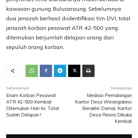
kawasan gunung Bulusaraung. Sebelumnya
dua jenazah berhasil diidentifikasi tim DVI, total
jenazah korban pesawat ATR 42-500 yang
ditemukan berjumlah delapan orang dari
sepuluh orang korban.
Sebelumnya
Selanjutnya
Enam Korban Pesawat
Mediasi Pemalangan
ATR 42-500 Kembali
Kantor Desa Winangabino
Ditemukan Hari Ini, Total
Berakhir Damai, Kantor
Sudah Delapan !
Desa Resmi Dibuka
Kembali