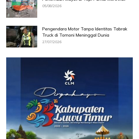
05/08/2026
Pengendara Motor Tanpa Identitas Tabrak
Truck di Tomoni Meninggal Dunia
27/07/2026