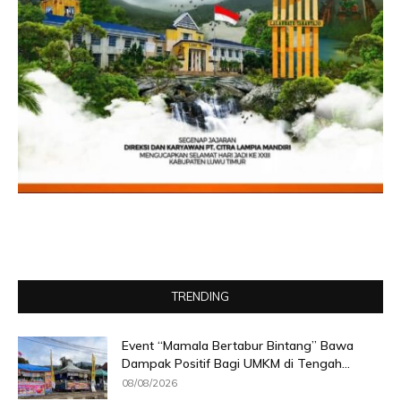
TRENDING
Event “Mamala Bertabur Bintang” Bawa
Dampak Positif Bagi UMKM di Tengah...
08/08/2026