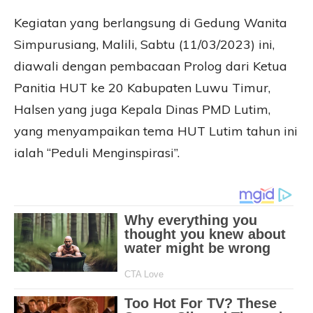
Kegiatan yang berlangsung di Gedung Wanita
Simpurusiang, Malili, Sabtu (11/03/2023) ini,
diawali dengan pembacaan Prolog dari Ketua
Panitia HUT ke 20 Kabupaten Luwu Timur,
Halsen yang juga Kepala Dinas PMD Lutim,
yang menyampaikan tema HUT Lutim tahun ini
ialah “Peduli Menginspirasi”.