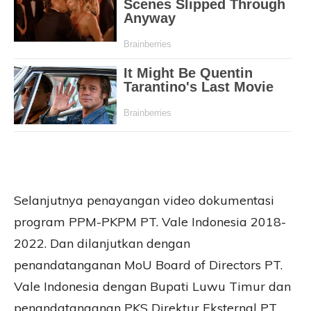
Selanjutnya penayangan video dokumentasi
program PPM-PKPM PT. Vale Indonesia 2018-
2022. Dan dilanjutkan dengan
penandatanganan MoU Board of Directors PT.
Vale Indonesia dengan Bupati Luwu Timur dan
penandatanganan PKS Direktur Eksternal PT.