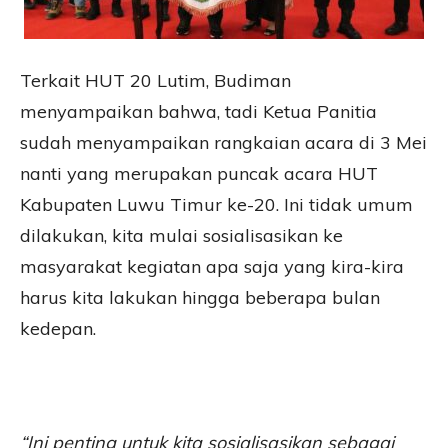
Terkait HUT 20 Lutim, Budiman
menyampaikan bahwa, tadi Ketua Panitia
sudah menyampaikan rangkaian acara di 3 Mei
nanti yang merupakan puncak acara HUT
Kabupaten Luwu Timur ke-20. Ini tidak umum
dilakukan, kita mulai sosialisasikan ke
masyarakat kegiatan apa saja yang kira-kira
harus kita lakukan hingga beberapa bulan
kedepan.
“Ini penting untuk kita sosialisasikan sebagai