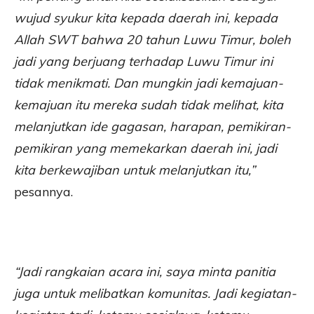
wujud syukur kita kepada daerah ini, kepada
Allah SWT bahwa 20 tahun Luwu Timur, boleh
jadi yang berjuang terhadap Luwu Timur ini
tidak menikmati. Dan mungkin jadi kemajuan-
kemajuan itu mereka sudah tidak melihat, kita
melanjutkan ide gagasan, harapan, pemikiran-
pemikiran yang memekarkan daerah ini, jadi
kita berkewajiban untuk melanjutkan itu,”
pesannya.
“Jadi rangkaian acara ini, saya minta panitia
juga untuk melibatkan komunitas. Jadi kegiatan-