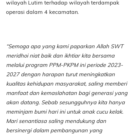
wilayah Lutim terhadap wilayah terdampak
operasi dalam 4 kecamatan.
“Semoga apa yang kami paparkan Allah SWT
meridhoi niat baik dan ikhtiar kita bersama
melalui program PPM-PKPM ini periode 2023-
2027 dengan harapan turut meningkatkan
kualitas kehidupan masyarakat, saling memberi
manfaat dan kemaslahatan bagi generasi yang
akan datang. Sebab sesungguhnya kita hanya
meminjam bumi hari ini untuk anak cucu kelak.
Mari senantiasa saling mendukung dan
bersinergi dalam pembangunan yang