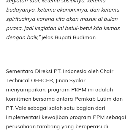
kegiatan tadi, ketemu sosialnya, ketemu
budayanya, ketemu ekonominya, dan ketemu
spiritualnya karena kita akan masuk di bulan
puasa. jadi kegiatan ini betul-betul kita kemas
dengan baik,”
jelas Bupati Budiman.
Sementara Direksi PT. Indonesia oleh Chair
Technical OFFICER, Jinan Syakir
menyampaikan, program PKPM ini adalah
komitmen bersama antara Pemkab Lutim dan
PT. Vale sebagai salah satu bagian dari
implementasi kewajiban program PPM sebagai
perusahaan tambang yang beroperasi di