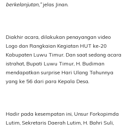
berkelanjutan,”
jelas Jinan.
Diakhir acara, dilakukan penayangan video
Logo dan Rangkaian Kegiatan HUT ke-20
Kabupaten Luwu Timur. Dan saat sedang acara
istrahat, Bupati Luwu Timur, H. Budiman
mendapatkan surprise Hari Ulang Tahunnya
yang ke 56 dari para Kepala Desa.
Hadir pada kesempatan ini, Unsur Forkopimda
Lutim, Sekretaris Daerah Lutim, H. Bahri Suli,