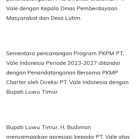
Vale dengan Kepala Dinas Pemberdayaan
Masyarakat dan Desa Lutim.
Sementara pencanangan Program PKPM PT.
Vale Indonesia Periode 2023-2027 ditandai
dengan Penandatanganan Bersama PKMP
Charter oleh Direksi PT. Vale Indonesia dengan
Bupati Luwu Timur.
Bupati Luwu Timur, H. Budiman
menyampaikan apresiasi kepada PT. Vale atas