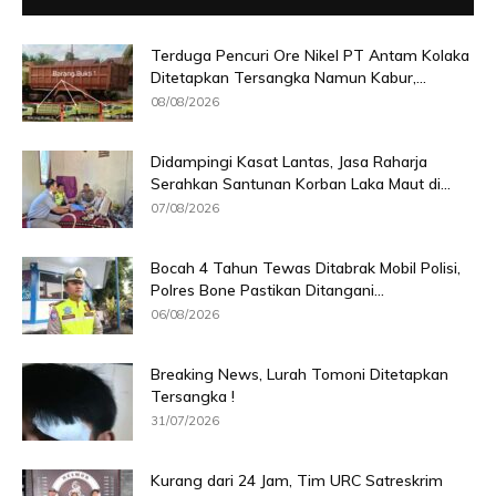
Terduga Pencuri Ore Nikel PT Antam Kolaka
Ditetapkan Tersangka Namun Kabur,...
08/08/2026
Didampingi Kasat Lantas, Jasa Raharja
Serahkan Santunan Korban Laka Maut di...
07/08/2026
Bocah 4 Tahun Tewas Ditabrak Mobil Polisi,
Polres Bone Pastikan Ditangani...
06/08/2026
Breaking News, Lurah Tomoni Ditetapkan
Tersangka !
31/07/2026
Kurang dari 24 Jam, Tim URC Satreskrim