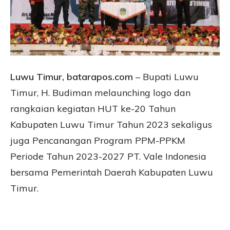
Luwu Timur, batarapos.com
– Bupati Luwu
Timur, H. Budiman melaunching logo dan
rangkaian kegiatan HUT ke-20 Tahun
Kabupaten Luwu Timur Tahun 2023 sekaligus
juga Pencanangan Program PPM-PPKM
Periode Tahun 2023-2027 PT. Vale Indonesia
bersama Pemerintah Daerah Kabupaten Luwu
Timur.