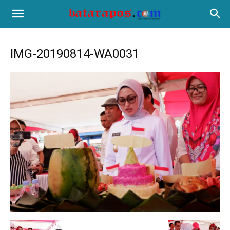
IMG-20190814-WA0031